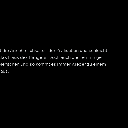
t die Annehmlichkeiten der Zivilisation und schleicht
in das Haus des Rangers. Doch auch die Lemminge
Menschen und so kommt es immer wieder zu einem
aus.