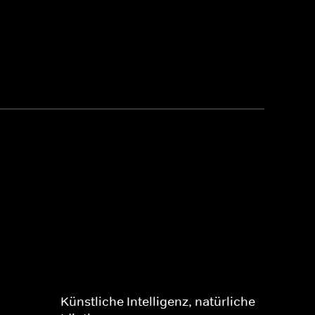
Künstliche Intelligenz, natürliche