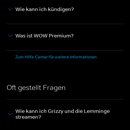
Wie kann ich kündigen?
Was ist WOW Premium?
Zum Hilfe-Center für weitere Informationen
Oft gestellt Fragen
Wie kann ich Grizzy und die Lemminge
streamen?