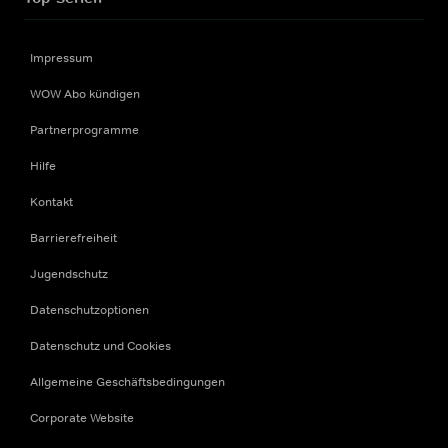
Impressum
WOW Abo kündigen
Partnerprogramme
Hilfe
Kontakt
Barrierefreiheit
Jugendschutz
Datenschutzoptionen
Datenschutz und Cookies
Allgemeine Geschäftsbedingungen
Corporate Website