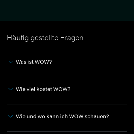
Häufig gestellte Fragen
Was ist WOW?
Wie viel kostet WOW?
Wie und wo kann ich WOW schauen?