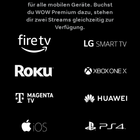
für alle mobilen Geräte. Buchst
du WOW Premium dazu, stehen
dir zwei Streams gleichzeitig zur
Verfügung.