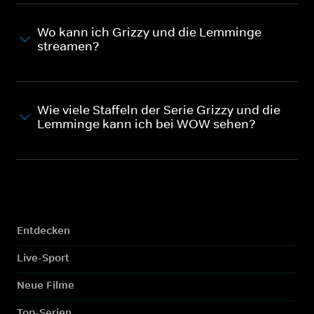
Wo kann ich Grizzy und die Lemminge
streamen?
Wie viele Staffeln der Serie Grizzy und die
Lemminge kann ich bei WOW sehen?
Entdecken
Live-Sport
Neue Filme
Top-Serien