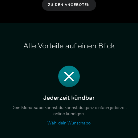
ZU DEN ANGEBOTEN
Alle Vorteile auf einen Blick
Jederzeit kündbar
Dein Monatsabo kannst du kannst du ganz einfach jederzeit
online kündigen.
Wähl dein Wunschabo