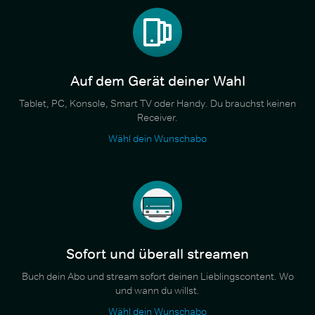
Auf dem Gerät deiner Wahl
Tablet, PC, Konsole, Smart TV oder Handy. Du brauchst keinen
Receiver.
Wähl dein Wunschabo
Sofort und überall streamen
Buch dein Abo und stream sofort deinen Lieblingscontent. Wo
und wann du willst.
Wähl dein Wunschabo