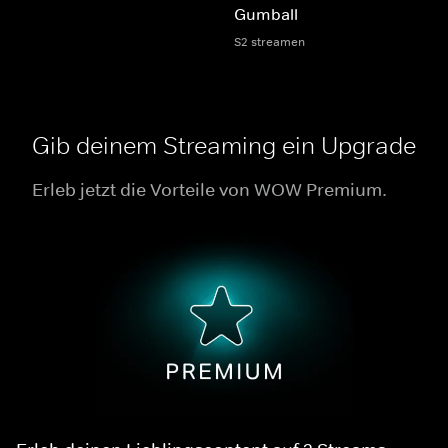
Gumball
S2 streamen
Gib deinem Streaming ein Upgrade
Erleb jetzt die Vorteile von WOW Premium.