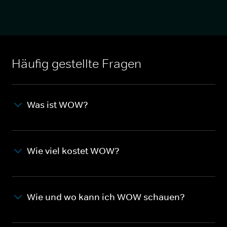
Häufig gestellte Fragen
Was ist WOW?
Wie viel kostet WOW?
Wie und wo kann ich WOW schauen?