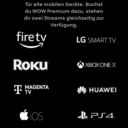
für alle mobilen Geräte. Buchst
du WOW Premium dazu, stehen
dir zwei Streams gleichzeitig zur
Verfügung.