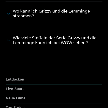
Wo kann ich Grizzy und die Lemminge
streamen?
Wie viele Staffeln der Serie Grizzy und die
Lemminge kann ich bei WOW sehen?
Entdecken
Live-Sport
Neue Filme
Top-Serien