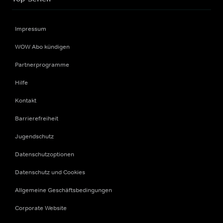
Impressum
WOW Abo kündigen
Partnerprogramme
Hilfe
Kontakt
Barrierefreiheit
Jugendschutz
Datenschutzoptionen
Datenschutz und Cookies
Allgemeine Geschäftsbedingungen
Corporate Website