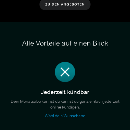
ZU DEN ANGEBOTEN
Alle Vorteile auf einen Blick
Jederzeit kündbar
Dein Monatsabo kannst du kannst du ganz einfach jederzeit
online kündigen.
Wähl dein Wunschabo