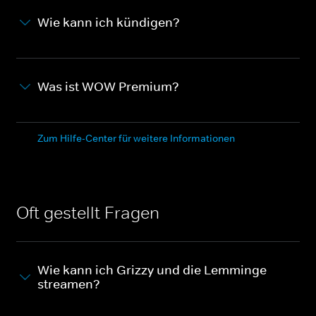
Wie kann ich kündigen?
Was ist WOW Premium?
Zum Hilfe-Center für weitere Informationen
Oft gestellt Fragen
Wie kann ich Grizzy und die Lemminge
streamen?