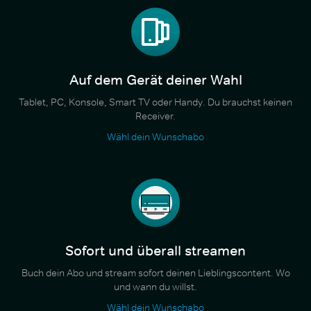
Auf dem Gerät deiner Wahl
Tablet, PC, Konsole, Smart TV oder Handy. Du brauchst keinen
Receiver.
Wähl dein Wunschabo
Sofort und überall streamen
Buch dein Abo und stream sofort deinen Lieblingscontent. Wo
und wann du willst.
Wähl dein Wunschabo