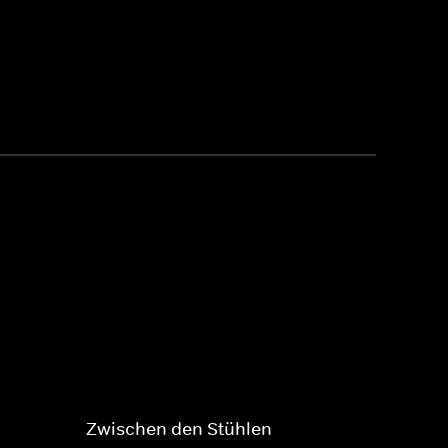
Zwischen den Stühlen