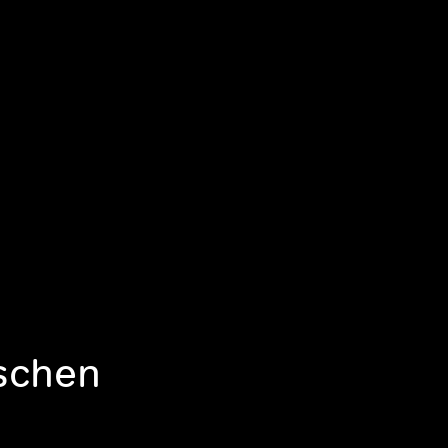
schen