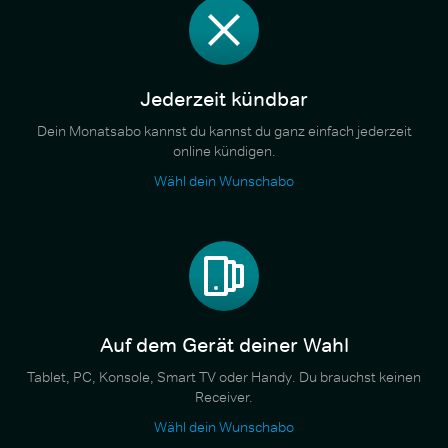
Jederzeit kündbar
Dein Monatsabo kannst du kannst du ganz einfach jederzeit
online kündigen.
Wähl dein Wunschabo
Auf dem Gerät deiner Wahl
Tablet, PC, Konsole, Smart TV oder Handy. Du brauchst keinen
Receiver.
Wähl dein Wunschabo