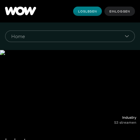
LOSLEGEN
EINLOGGEN
Industry
S3 streamen