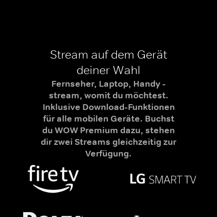
Stream auf dem Gerät
deiner Wahl
Fernseher, Laptop, Handy -
stream, womit du möchtest.
Inklusive Download-Funktionen
für alle mobilen Geräte. Buchst
du WOW Premium dazu, stehen
dir zwei Streams gleichzeitig zur
Verfügung.