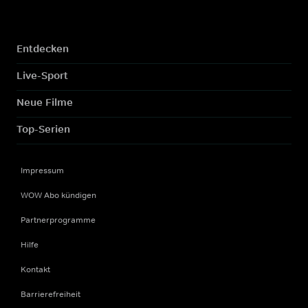
Entdecken
Live-Sport
Neue Filme
Top-Serien
Impressum
WOW Abo kündigen
Partnerprogramme
Hilfe
Kontakt
Barrierefreiheit