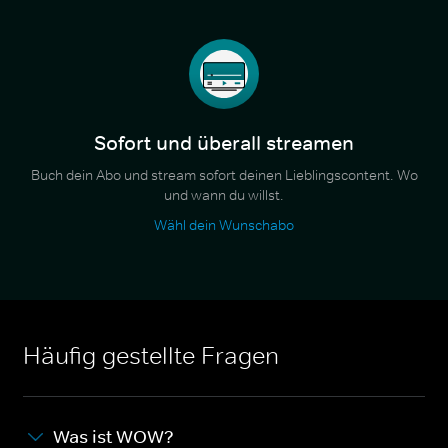
Sofort und überall streamen
Buch dein Abo und stream sofort deinen Lieblingscontent. Wo
und wann du willst.
Wähl dein Wunschabo
Häufig gestellte Fragen
Was ist WOW?