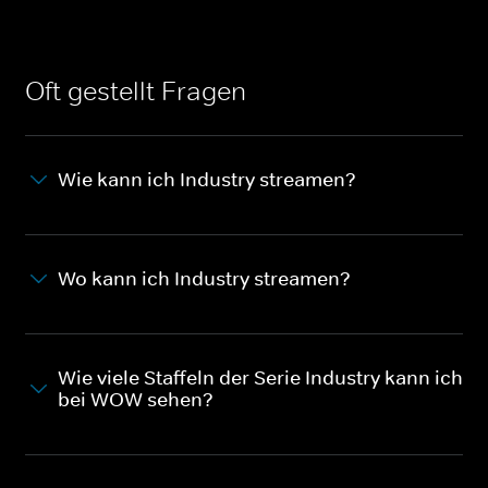
Oft gestellt Fragen
Wie kann ich Industry streamen?
Wo kann ich Industry streamen?
Wie viele Staffeln der Serie Industry kann ich
bei WOW sehen?