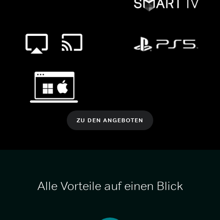
ZU DEN ANGEBOTEN
Alle Vorteile auf einen Blick