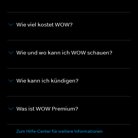
Wie viel kostet WOW?
Wie und wo kann ich WOW schauen?
Wie kann ich kündigen?
Was ist WOW Premium?
Zum Hilfe-Center für weitere Informationen