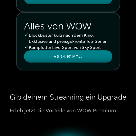
Alles von WOW
Blockbuster kurz nach dem Kino.
Exklusive und preisgekrönte Top-Serien.
Kompletter Live-Sport von Sky Sport
AB 34,97 MTL.
Gib deinem Streaming ein Upgrade
Erleb jetzt die Vorteile von WOW Premium.