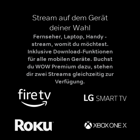
Stream auf dem Gerät
deiner Wahl
Fernseher, Laptop, Handy -
stream, womit du möchtest.
Inklusive Download-Funktionen
für alle mobilen Geräte. Buchst
du WOW Premium dazu, stehen
dir zwei Streams gleichzeitig zur
Verfügung.