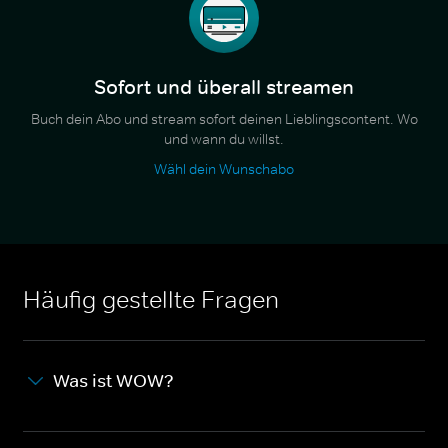
Sofort und überall streamen
Buch dein Abo und stream sofort deinen Lieblingscontent. Wo
und wann du willst.
Wähl dein Wunschabo
Häufig gestellte Fragen
Was ist WOW?