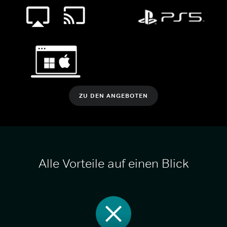
ZU DEN ANGEBOTEN
Alle Vorteile auf einen Blick