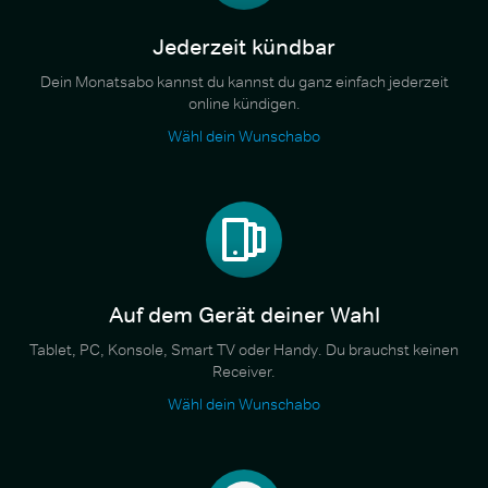
Jederzeit kündbar
Dein Monatsabo kannst du kannst du ganz einfach jederzeit
online kündigen.
Wähl dein Wunschabo
Auf dem Gerät deiner Wahl
Tablet, PC, Konsole, Smart TV oder Handy. Du brauchst keinen
Receiver.
Wähl dein Wunschabo