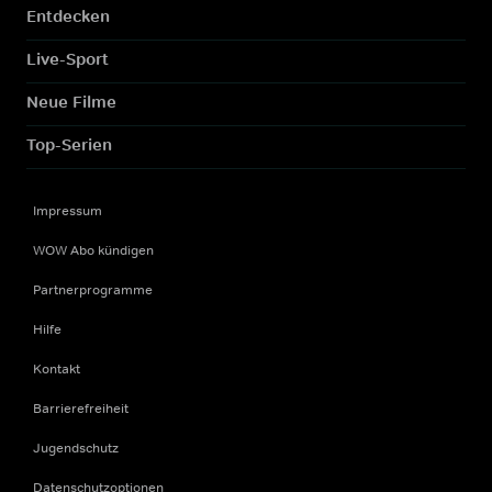
Entdecken
Live-Sport
Neue Filme
Top-Serien
Impressum
WOW Abo kündigen
Partnerprogramme
Hilfe
Kontakt
Barrierefreiheit
Jugendschutz
Datenschutzoptionen