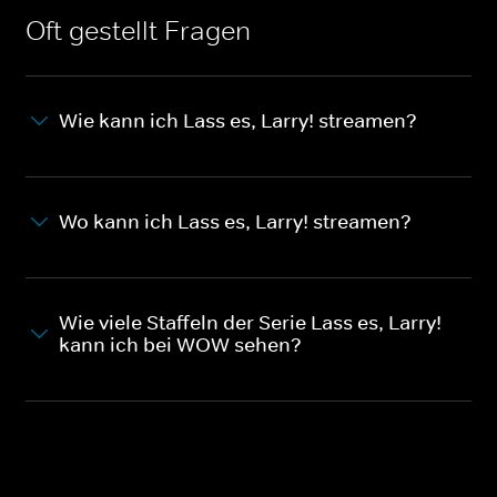
Oft gestellt Fragen
Wie kann ich Lass es, Larry! streamen?
Wo kann ich Lass es, Larry! streamen?
Wie viele Staffeln der Serie Lass es, Larry!
kann ich bei WOW sehen?