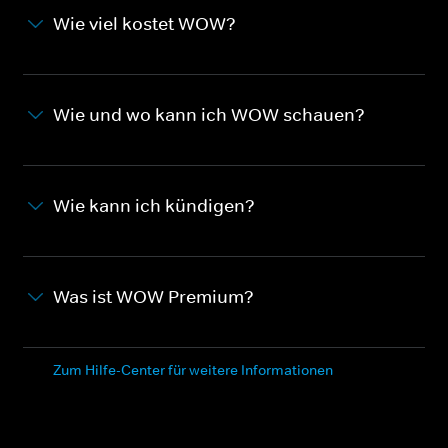
Wie viel kostet WOW?
Wie und wo kann ich WOW schauen?
Wie kann ich kündigen?
Was ist WOW Premium?
Zum Hilfe-Center für weitere Informationen