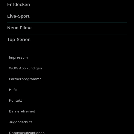
Entdecken
Live-Sport
Neue Filme
Top-Serien
Impressum
WOW Abo kündigen
Partnerprogramme
Hilfe
Kontakt
Barrierefreiheit
Jugendschutz
Datenschutzoptionen