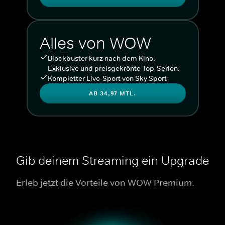
Alles von WOW
Blockbuster kurz nach dem Kino.
Exklusive und preisgekrönte Top-Serien.
Kompletter Live-Sport von Sky Sport
AB 34,97 MTL.
Gib deinem Streaming ein Upgrade
Erleb jetzt die Vorteile von WOW Premium.