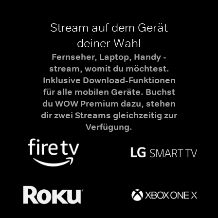
Stream auf dem Gerät
deiner Wahl
Fernseher, Laptop, Handy -
stream, womit du möchtest.
Inklusive Download-Funktionen
für alle mobilen Geräte. Buchst
du WOW Premium dazu, stehen
dir zwei Streams gleichzeitig zur
Verfügung.