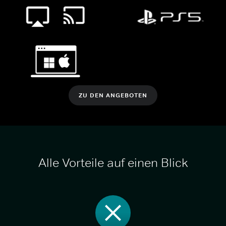
ZU DEN ANGEBOTEN
Alle Vorteile auf einen Blick