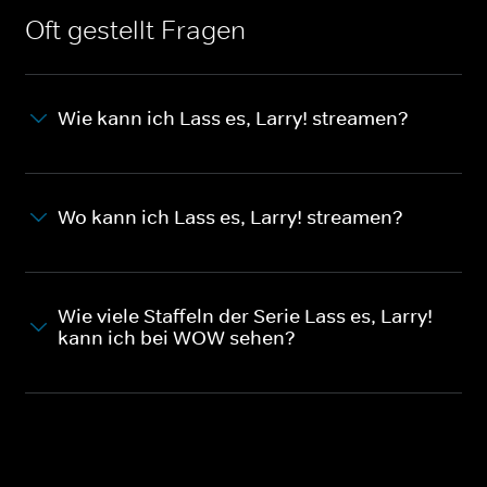
Oft gestellt Fragen
Wie kann ich Lass es, Larry! streamen?
Wo kann ich Lass es, Larry! streamen?
Wie viele Staffeln der Serie Lass es, Larry!
kann ich bei WOW sehen?