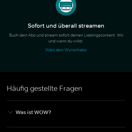
Sofort und überall streamen
Buch dein Abo und stream sofort deinen Lieblingscontent. Wo
und wann du willst.
Wähl dein Wunschabo
Häufig gestellte Fragen
Was ist WOW?