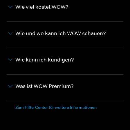
Wie viel kostet WOW?
Wie und wo kann ich WOW schauen?
Wie kann ich kündigen?
Was ist WOW Premium?
Zum Hilfe-Center für weitere Informationen