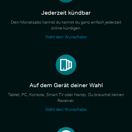
Jederzeit kündbar
Dein Monatsabo kannst du kannst du ganz einfach jederzeit
online kündigen.
Wähl dein Wunschabo
Auf dem Gerät deiner Wahl
Tablet, PC, Konsole, Smart TV oder Handy. Du brauchst keinen
Receiver.
Wähl dein Wunschabo