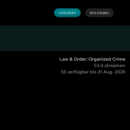
LOSLEGEN
EINLOGGEN
Law & Order: Organized Crime
S3-4 streamen
S5 verfügbar bis 31 Aug. 2026