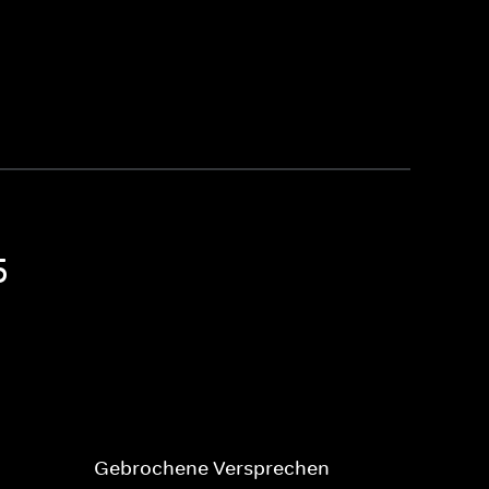
5
Gebrochene Versprechen