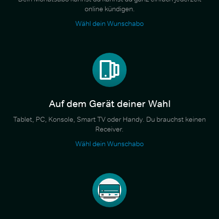
online kündigen.
Wähl dein Wunschabo
Auf dem Gerät deiner Wahl
Tablet, PC, Konsole, Smart TV oder Handy. Du brauchst keinen
Receiver.
Wähl dein Wunschabo