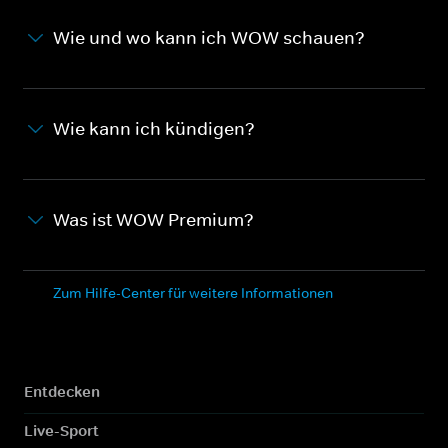
Wie und wo kann ich WOW schauen?
Wie kann ich kündigen?
Was ist WOW Premium?
Zum Hilfe-Center für weitere Informationen
Entdecken
Live-Sport