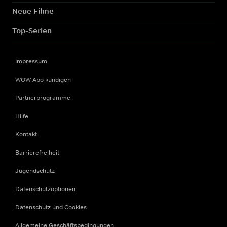
Neue Filme
Top-Serien
Impressum
WOW Abo kündigen
Partnerprogramme
Hilfe
Kontakt
Barrierefreiheit
Jugendschutz
Datenschutzoptionen
Datenschutz und Cookies
Allgemeine Geschäftsbedingungen