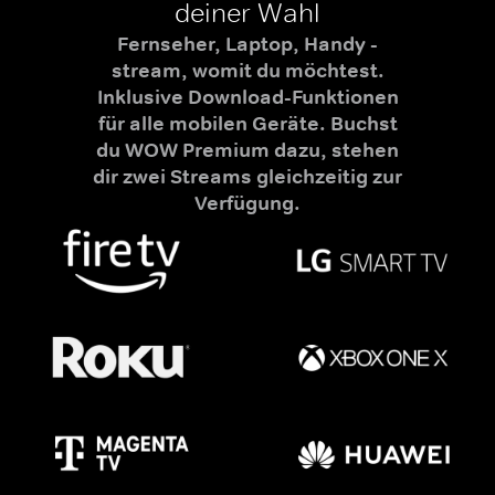
deiner Wahl
Fernseher, Laptop, Handy -
stream, womit du möchtest.
Inklusive Download-Funktionen
für alle mobilen Geräte. Buchst
du WOW Premium dazu, stehen
dir zwei Streams gleichzeitig zur
Verfügung.