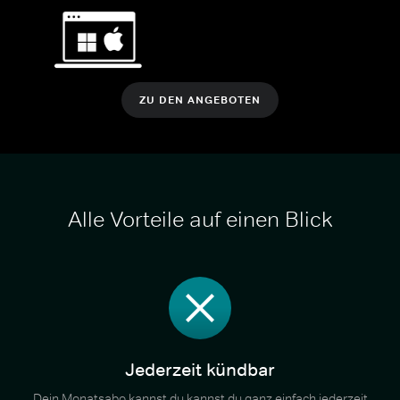
ZU DEN ANGEBOTEN
Alle Vorteile auf einen Blick
Jederzeit kündbar
Dein Monatsabo kannst du kannst du ganz einfach jederzeit