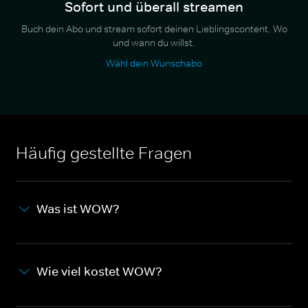
Sofort und überall streamen
Buch dein Abo und stream sofort deinen Lieblingscontent. Wo
und wann du willst.
Wähl dein Wunschabo
Häufig gestellte Fragen
Was ist WOW?
Wie viel kostet WOW?