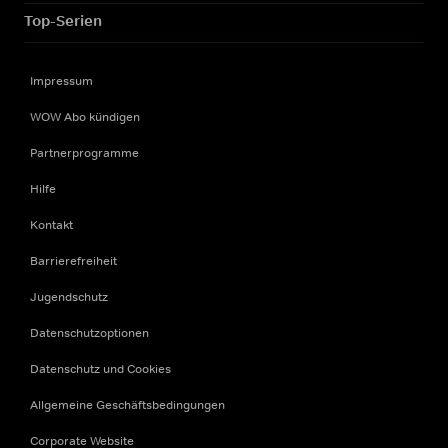
Top-Serien
Impressum
WOW Abo kündigen
Partnerprogramme
Hilfe
Kontakt
Barrierefreiheit
Jugendschutz
Datenschutzoptionen
Datenschutz und Cookies
Allgemeine Geschäftsbedingungen
Corporate Website