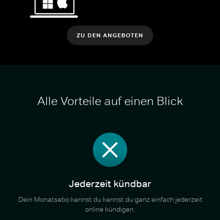
ZU DEN ANGEBOTEN
Alle Vorteile auf einen Blick
Jederzeit kündbar
Dein Monatsabo kannst du kannst du ganz einfach jederzeit
online kündigen.