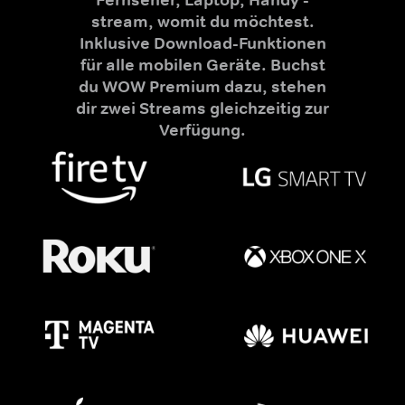
stream, womit du möchtest.
Inklusive Download-Funktionen
für alle mobilen Geräte. Buchst
du WOW Premium dazu, stehen
dir zwei Streams gleichzeitig zur
Verfügung.