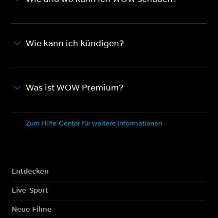
Wie kann ich kündigen?
Was ist WOW Premium?
Zum Hilfe-Center für weitere Informationen
Entdecken
Live-Sport
Neue Filme