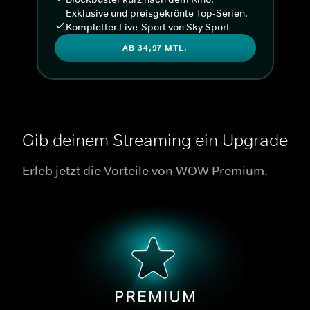
Exklusive und preisgekrönte Top-Serien.
Kompletter Live-Sport von Sky Sport
AB 34,97 MTL.
Gib deinem Streaming ein Upgrade
Erleb jetzt die Vorteile von WOW Premium.