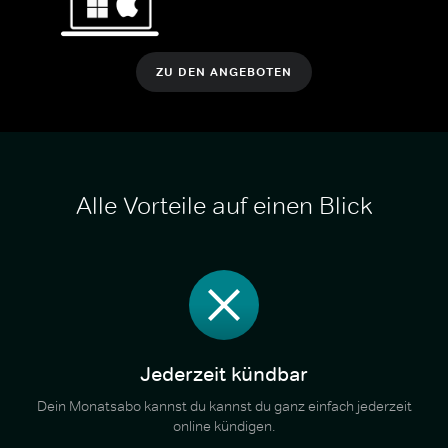
ZU DEN ANGEBOTEN
Alle Vorteile auf einen Blick
Jederzeit kündbar
Dein Monatsabo kannst du kannst du ganz einfach jederzeit
online kündigen.