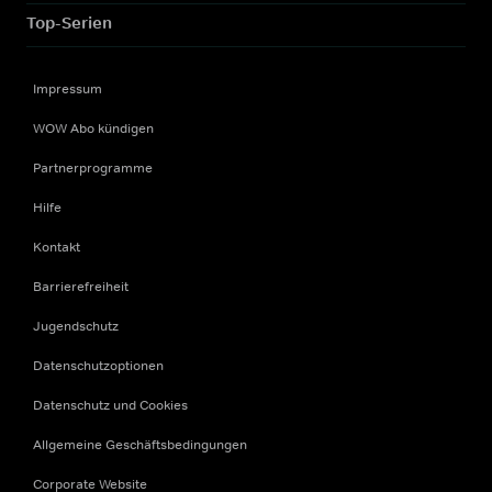
Top-Serien
Impressum
WOW Abo kündigen
Partnerprogramme
Hilfe
Kontakt
Barrierefreiheit
Jugendschutz
Datenschutzoptionen
Datenschutz und Cookies
Allgemeine Geschäftsbedingungen
Corporate Website