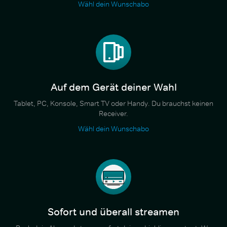
Wähl dein Wunschabo
Auf dem Gerät deiner Wahl
Tablet, PC, Konsole, Smart TV oder Handy. Du brauchst keinen
Receiver.
Wähl dein Wunschabo
Sofort und überall streamen