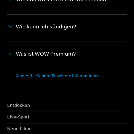
Wie kann ich kündigen?
Was ist WOW Premium?
Zum Hilfe-Center für weitere Informationen
Entdecken
Live-Sport
Neue Filme