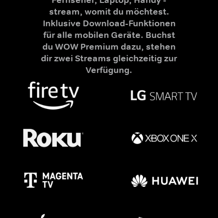
stream, womit du möchtest.
Inklusive Download-Funktionen
für alle mobilen Geräte. Buchst
du WOW Premium dazu, stehen
dir zwei Streams gleichzeitig zur
Verfügung.