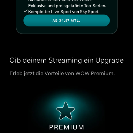
Exklusive und preisgekrönte Top-Serien.
Kompletter Live-Sport von Sky Sport
AB 34,97 MTL.
Gib deinem Streaming ein Upgrade
Erleb jetzt die Vorteile von WOW Premium.