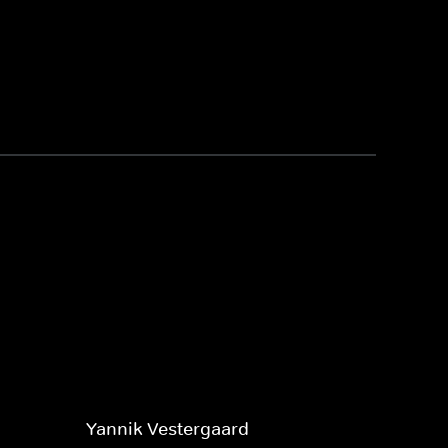
Yannik Vestergaard