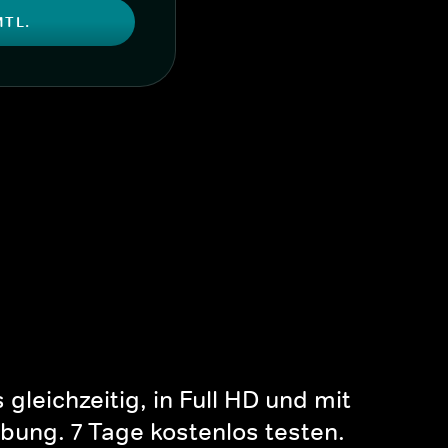
MTL.
gleichzeitig, in Full HD und mit
bung. 7 Tage kostenlos testen.