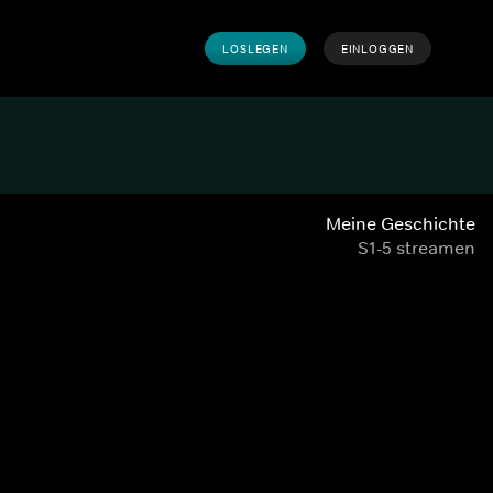
LOSLEGEN
EINLOGGEN
Meine Geschichte
S1-5 streamen