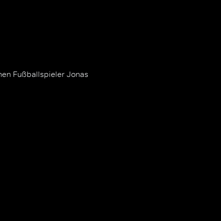
hen Fußballspieler Jonas