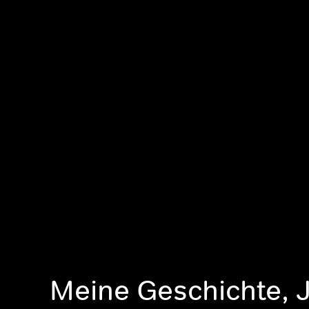
Meine Geschichte, 