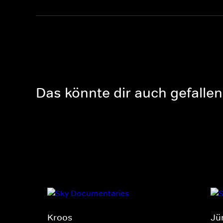
Das könnte dir auch gefallen
Kroos
Jü