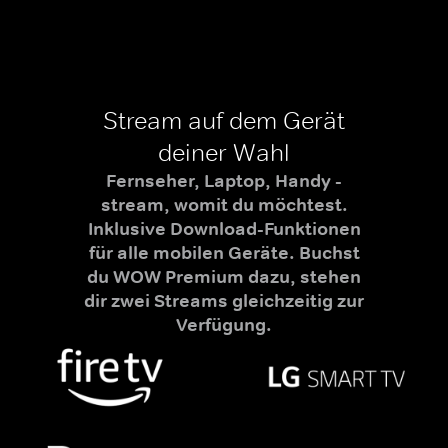
Stream auf dem Gerät
deiner Wahl
Fernseher, Laptop, Handy -
stream, womit du möchtest.
Inklusive Download-Funktionen
für alle mobilen Geräte. Buchst
du WOW Premium dazu, stehen
dir zwei Streams gleichzeitig zur
Verfügung.