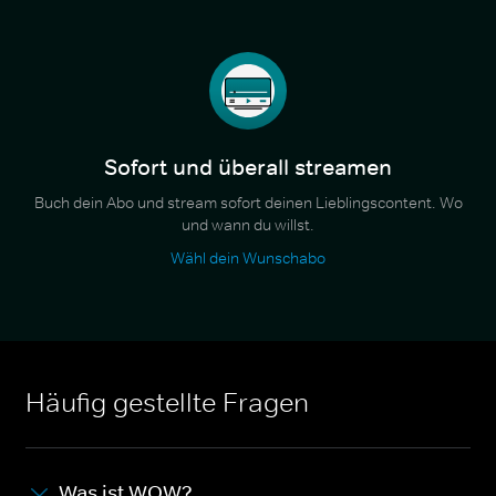
Sofort und überall streamen
Buch dein Abo und stream sofort deinen Lieblingscontent. Wo
und wann du willst.
Wähl dein Wunschabo
Häufig gestellte Fragen
Was ist WOW?