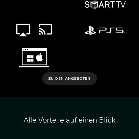
ZU DEN ANGEBOTEN
Alle Vorteile auf einen Blick