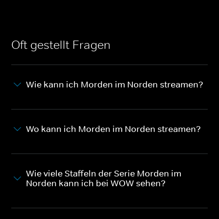
Oft gestellt Fragen
Wie kann ich Morden im Norden streamen?
Wo kann ich Morden im Norden streamen?
Wie viele Staffeln der Serie Morden im
Norden kann ich bei WOW sehen?