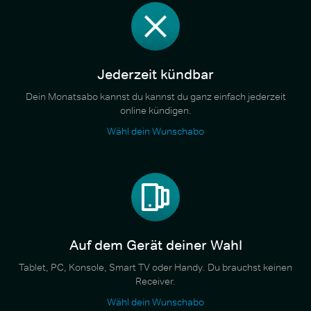
Jederzeit kündbar
Dein Monatsabo kannst du kannst du ganz einfach jederzeit
online kündigen.
Wähl dein Wunschabo
Auf dem Gerät deiner Wahl
Tablet, PC, Konsole, Smart TV oder Handy. Du brauchst keinen
Receiver.
Wähl dein Wunschabo