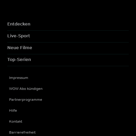
Entdecken
Live-Sport
Neue Filme
Top-Serien
Impressum
WOW Abo kündigen
Partnerprogramme
Hilfe
Kontakt
Barrierefreiheit