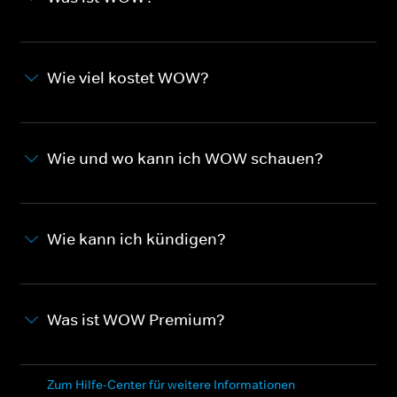
Wie viel kostet WOW?
Wie und wo kann ich WOW schauen?
Wie kann ich kündigen?
Was ist WOW Premium?
Zum Hilfe-Center für weitere Informationen