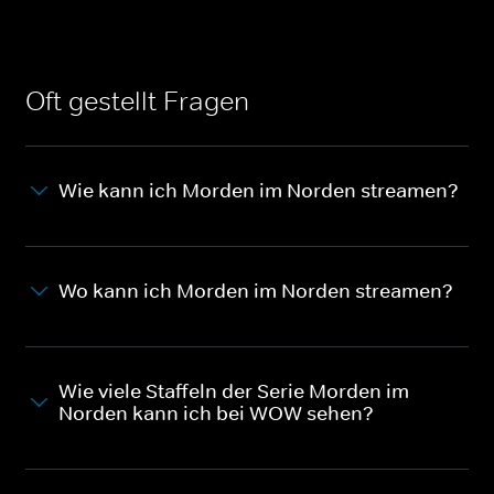
Oft gestellt Fragen
Wie kann ich Morden im Norden streamen?
Wo kann ich Morden im Norden streamen?
Wie viele Staffeln der Serie Morden im
Norden kann ich bei WOW sehen?