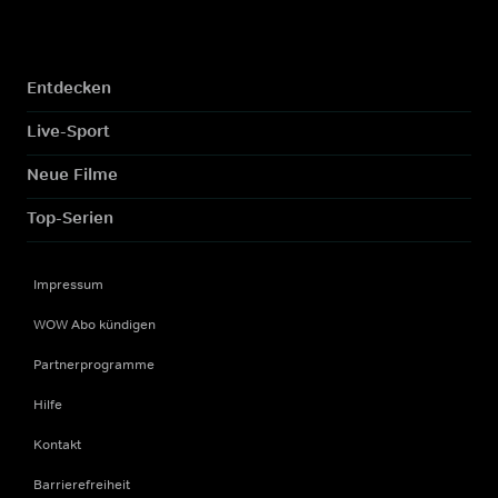
Entdecken
Live-Sport
Neue Filme
Top-Serien
Impressum
WOW Abo kündigen
Partnerprogramme
Hilfe
Kontakt
Barrierefreiheit