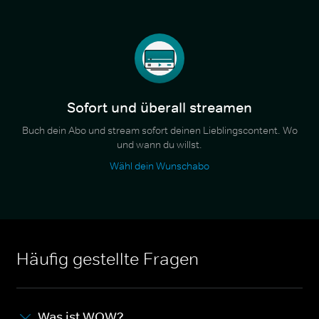
Sofort und überall streamen
Buch dein Abo und stream sofort deinen Lieblingscontent. Wo
und wann du willst.
Wähl dein Wunschabo
Häufig gestellte Fragen
Was ist WOW?