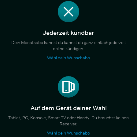
Jederzeit kündbar
Dein Monatsabo kannst du kannst du ganz einfach jederzeit
online kündigen.
Wähl dein Wunschabo
Auf dem Gerät deiner Wahl
Tablet, PC, Konsole, Smart TV oder Handy. Du brauchst keinen
Receiver.
Wähl dein Wunschabo