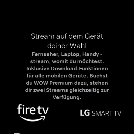
Stream auf dem Gerät
deiner Wahl
Fernseher, Laptop, Handy -
stream, womit du möchtest.
Inklusive Download-Funktionen
für alle mobilen Geräte. Buchst
du WOW Premium dazu, stehen
dir zwei Streams gleichzeitig zur
Verfügung.