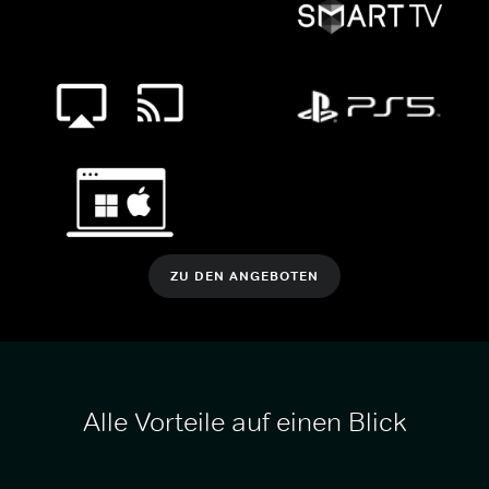
ZU DEN ANGEBOTEN
Alle Vorteile auf einen Blick