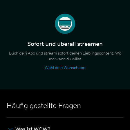
Sofort und überall streamen
Buch dein Abo und stream sofort deinen Lieblingscontent. Wo
und wann du willst.
Wähl dein Wunschabo
Häufig gestellte Fragen
Was ist WOW?