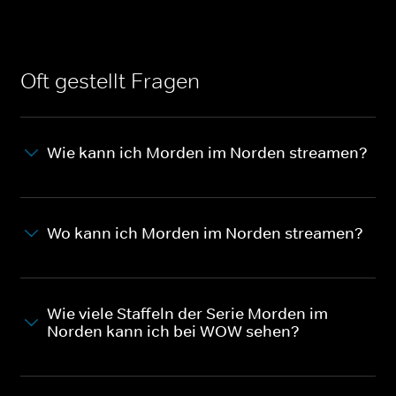
Oft gestellt Fragen
Wie kann ich Morden im Norden streamen?
Wo kann ich Morden im Norden streamen?
Wie viele Staffeln der Serie Morden im
Norden kann ich bei WOW sehen?