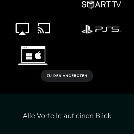
ZU DEN ANGEBOTEN
Alle Vorteile auf einen Blick