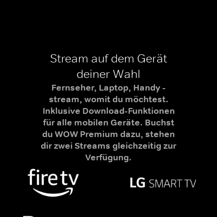
Stream auf dem Gerät
deiner Wahl
Fernseher, Laptop, Handy -
stream, womit du möchtest.
Inklusive Download-Funktionen
für alle mobilen Geräte. Buchst
du WOW Premium dazu, stehen
dir zwei Streams gleichzeitig zur
Verfügung.