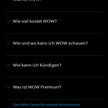
Wie viel kostet WOW?
Wie und wo kann ich WOW schauen?
Wie kann ich kündigen?
Was ist WOW Premium?
Zum Hilfe-Center für weitere Informationen