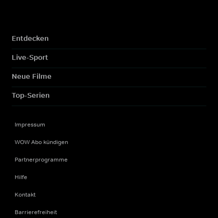
Entdecken
Live-Sport
Neue Filme
Top-Serien
Impressum
WOW Abo kündigen
Partnerprogramme
Hilfe
Kontakt
Barrierefreiheit