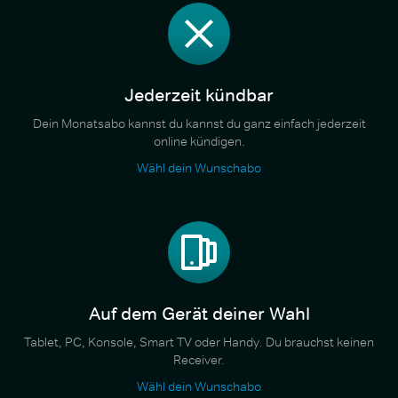
Jederzeit kündbar
Dein Monatsabo kannst du kannst du ganz einfach jederzeit
online kündigen.
Wähl dein Wunschabo
Auf dem Gerät deiner Wahl
Tablet, PC, Konsole, Smart TV oder Handy. Du brauchst keinen
Receiver.
Wähl dein Wunschabo