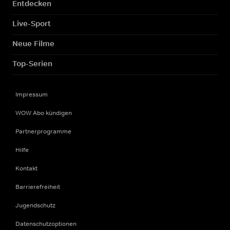
Entdecken
Live-Sport
Neue Filme
Top-Serien
Impressum
WOW Abo kündigen
Partnerprogramme
Hilfe
Kontakt
Barrierefreiheit
Jugendschutz
Datenschutzoptionen