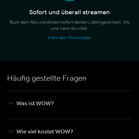
Sofort und überall streamen
Buch dein Abo und stream sofort deinen Lieblingscontent. Wo
und wann du willst.
Wähl dein Wunschabo
Häufig gestellte Fragen
Was ist WOW?
Wie viel kostet WOW?