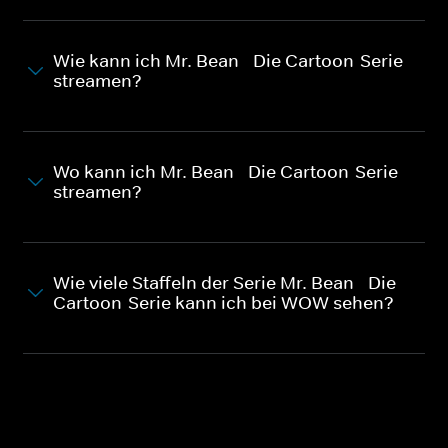
Wie kann ich Mr. Bean - Die Cartoon-Serie
streamen?
Wo kann ich Mr. Bean - Die Cartoon-Serie
streamen?
Wie viele Staffeln der Serie Mr. Bean - Die
Cartoon-Serie kann ich bei WOW sehen?