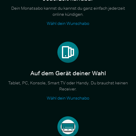
Dein Monatsabo kannst du kannst du ganz einfach jederzeit
online kündigen.
Wähl dein Wunschabo
Auf dem Gerät deiner Wahl
Tablet, PC, Konsole, Smart TV oder Handy. Du brauchst keinen
Receiver.
Wähl dein Wunschabo