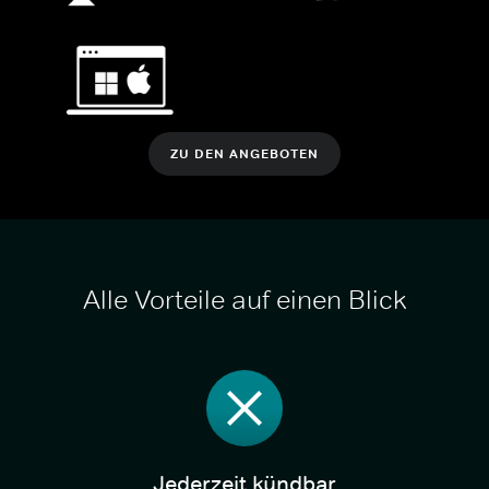
ZU DEN ANGEBOTEN
Alle Vorteile auf einen Blick
Jederzeit kündbar