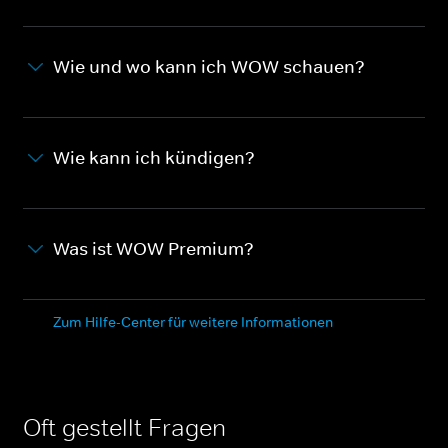
Wie und wo kann ich WOW schauen?
Wie kann ich kündigen?
Was ist WOW Premium?
Zum Hilfe-Center für weitere Informationen
Oft gestellt Fragen