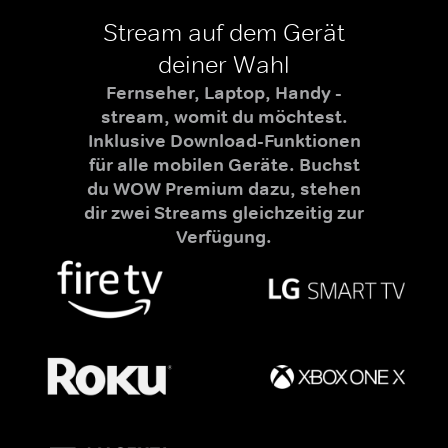
Stream auf dem Gerät
deiner Wahl
Fernseher, Laptop, Handy -
stream, womit du möchtest.
Inklusive Download-Funktionen
für alle mobilen Geräte. Buchst
du WOW Premium dazu, stehen
dir zwei Streams gleichzeitig zur
Verfügung.