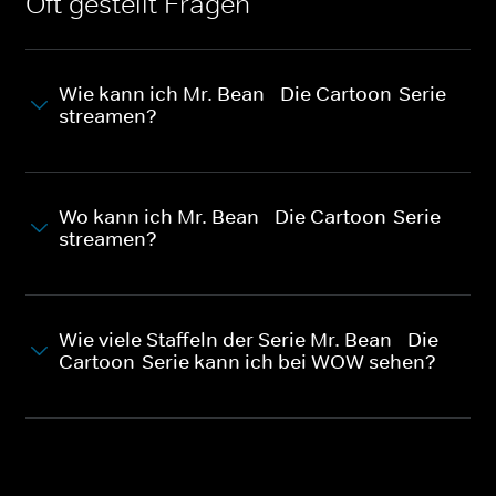
Oft gestellt Fragen
Wie kann ich Mr. Bean - Die Cartoon-Serie
streamen?
Wo kann ich Mr. Bean - Die Cartoon-Serie
streamen?
Wie viele Staffeln der Serie Mr. Bean - Die
Cartoon-Serie kann ich bei WOW sehen?