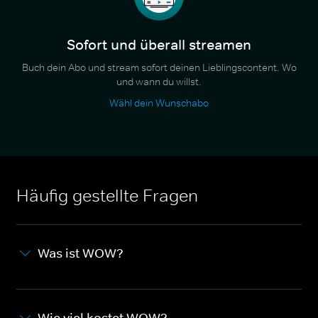
Sofort und überall streamen
Buch dein Abo und stream sofort deinen Lieblingscontent. Wo
und wann du willst.
Wähl dein Wunschabo
Häufig gestellte Fragen
Was ist WOW?
Wie viel kostet WOW?