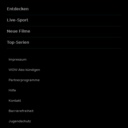
Entdecken
Live-Sport
Neue Filme
Top-Serien
Impressum
WOW Abo kündigen
Partnerprogramme
Hilfe
Kontakt
Barrierefreiheit
Jugendschutz