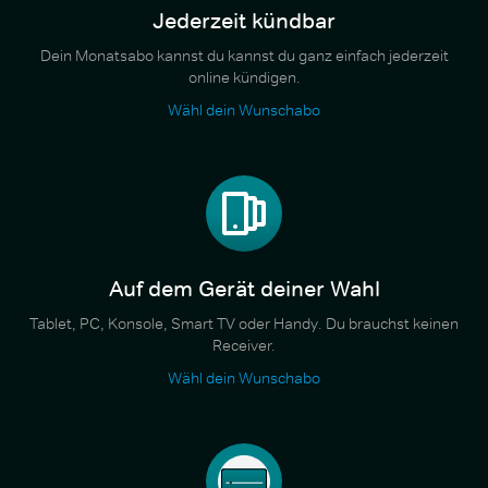
Jederzeit kündbar
Dein Monatsabo kannst du kannst du ganz einfach jederzeit
online kündigen.
Wähl dein Wunschabo
Auf dem Gerät deiner Wahl
Tablet, PC, Konsole, Smart TV oder Handy. Du brauchst keinen
Receiver.
Wähl dein Wunschabo