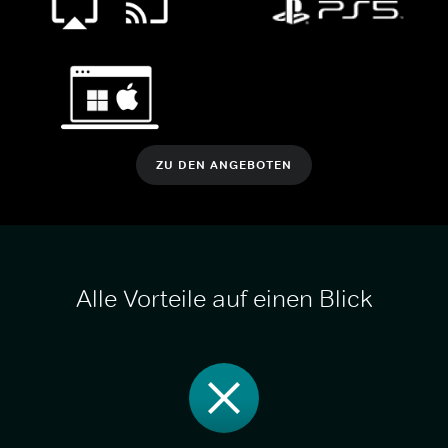
ZU DEN ANGEBOTEN
Alle Vorteile auf einen Blick