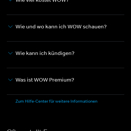
Wie und wo kann ich WOW schauen?
Wie kann ich kündigen?
Was ist WOW Premium?
Zum Hilfe-Center für weitere Informationen