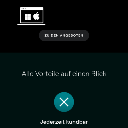
ZU DEN ANGEBOTEN
Alle Vorteile auf einen Blick
Jederzeit kündbar