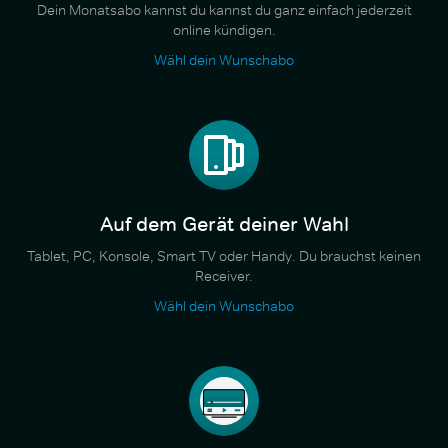
Dein Monatsabo kannst du kannst du ganz einfach jederzeit
online kündigen.
Wähl dein Wunschabo
Auf dem Gerät deiner Wahl
Tablet, PC, Konsole, Smart TV oder Handy. Du brauchst keinen
Receiver.
Wähl dein Wunschabo