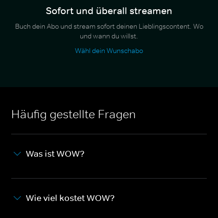
Sofort und überall streamen
Buch dein Abo und stream sofort deinen Lieblingscontent. Wo
und wann du willst.
Wähl dein Wunschabo
Häufig gestellte Fragen
Was ist WOW?
Wie viel kostet WOW?