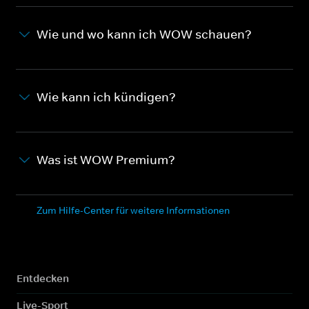
Wie und wo kann ich WOW schauen?
Wie kann ich kündigen?
Was ist WOW Premium?
Zum Hilfe-Center für weitere Informationen
Entdecken
Live-Sport