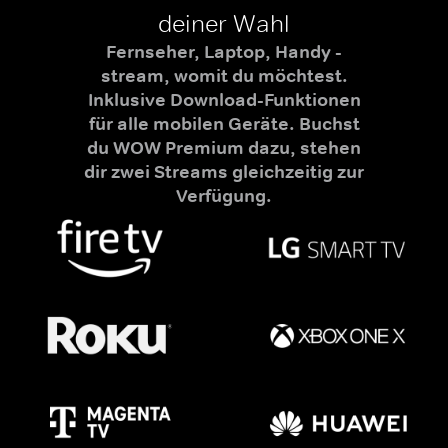
deiner Wahl
Fernseher, Laptop, Handy -
stream, womit du möchtest.
Inklusive Download-Funktionen
für alle mobilen Geräte. Buchst
du WOW Premium dazu, stehen
dir zwei Streams gleichzeitig zur
Verfügung.