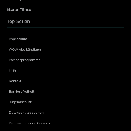
Neue Filme
Top-Serien
Impressum
WOW Abo kündigen
Partnerprogramme
Hilfe
Kontakt
Barrierefreiheit
Jugendschutz
Datenschutzoptionen
Datenschutz und Cookies