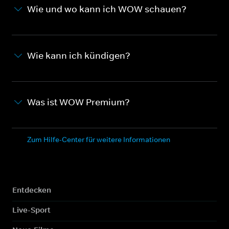
Wie und wo kann ich WOW schauen?
Wie kann ich kündigen?
Was ist WOW Premium?
Zum Hilfe-Center für weitere Informationen
Entdecken
Live-Sport