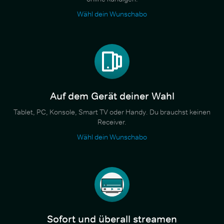
Wähl dein Wunschabo
Auf dem Gerät deiner Wahl
Tablet, PC, Konsole, Smart TV oder Handy. Du brauchst keinen
Receiver.
Wähl dein Wunschabo
Sofort und überall streamen