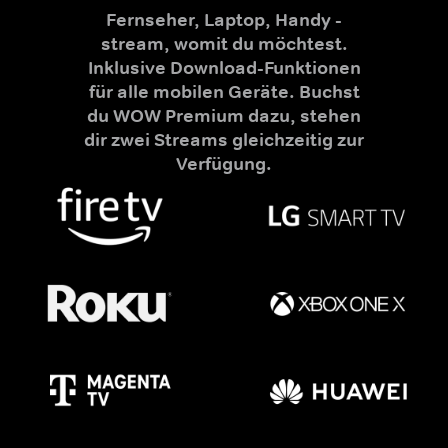
Fernseher, Laptop, Handy -
stream, womit du möchtest.
Inklusive Download-Funktionen
für alle mobilen Geräte. Buchst
du WOW Premium dazu, stehen
dir zwei Streams gleichzeitig zur
Verfügung.