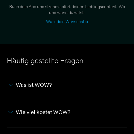
Buch dein Abo und stream sofort deinen Lieblingscontent. Wo
und wann du willst.
Wähl dein Wunschabo
Häufig gestellte Fragen
Was ist WOW?
Wie viel kostet WOW?