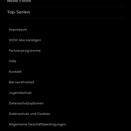
Neue Filme
Top-Serien
Impressum
WOW Abo kündigen
Partnerprogramme
Hilfe
Kontakt
Barrierefreiheit
Jugendschutz
Datenschutzoptionen
Datenschutz und Cookies
Allgemeine Geschäftsbedingungen