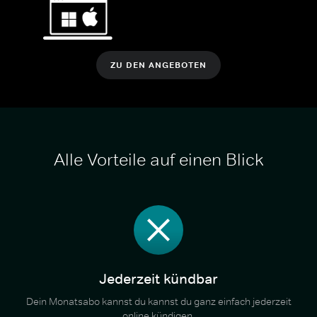
ZU DEN ANGEBOTEN
Alle Vorteile auf einen Blick
Jederzeit kündbar
Dein Monatsabo kannst du kannst du ganz einfach jederzeit
online kündigen.