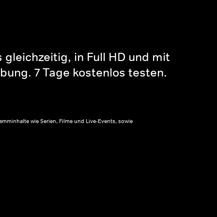
gleichzeitig, in Full HD und mit
bung. 7 Tage kostenlos testen.
amminhalte wie Serien, Filme und Live-Events, sowie