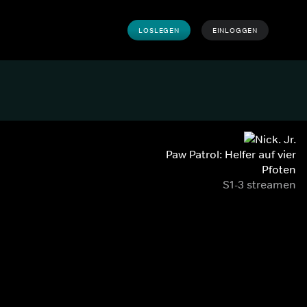
LOSLEGEN
EINLOGGEN
Paw Patrol: Helfer auf vier
Pfoten
S1-3 streamen