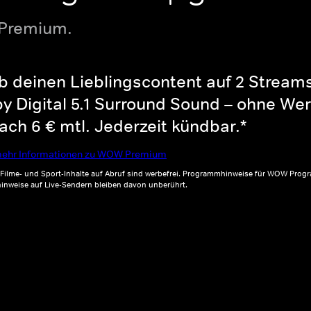
 Premium.
b deinen Lieblingscontent auf 2 Streams 
y Digital 5.1 Surround Sound – ohne Wer
ch 6 € mtl. Jederzeit kündbar.*
ehr Informationen zu WOW Premium
, Filme- und Sport-Inhalte auf Abruf sind werbefrei. Programmhinweise für WOW Progr
inweise auf Live-Sendern bleiben davon unberührt.