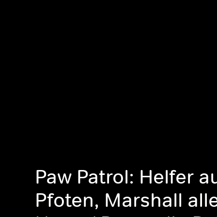
Paw Patrol: Helfer au
Pfoten, Marshall all