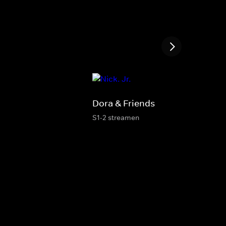
Dora & Friends
S1-2 streamen