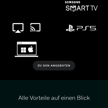
ZU DEN ANGEBOTEN
Alle Vorteile auf einen Blick