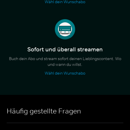
Wähl dein Wunschabo
Sofort und überall streamen
Buch dein Abo und stream sofort deinen Lieblingscontent. Wo
und wann du willst.
Wähl dein Wunschabo
Häufig gestellte Fragen