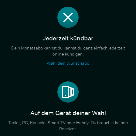
Jederzeit kündbar
Dein Monatsabo kannst du kannst du ganz einfach jederzeit
online kündigen.
Wähl dein Wunschabo
Auf dem Gerät deiner Wahl
Tablet, PC, Konsole, Smart TV oder Handy. Du brauchst keinen
Receiver.