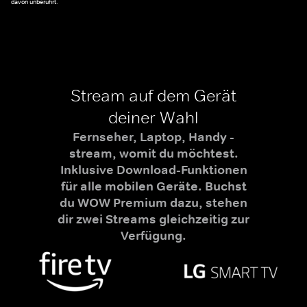
davon unberührt.
Stream auf dem Gerät
deiner Wahl
Fernseher, Laptop, Handy -
stream, womit du möchtest.
Inklusive Download-Funktionen
für alle mobilen Geräte. Buchst
du WOW Premium dazu, stehen
dir zwei Streams gleichzeitig zur
Verfügung.