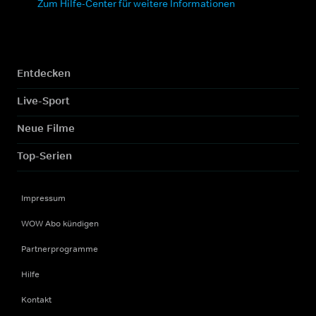
Zum Hilfe-Center für weitere Informationen
Entdecken
Live-Sport
Neue Filme
Top-Serien
Impressum
WOW Abo kündigen
Partnerprogramme
Hilfe
Kontakt