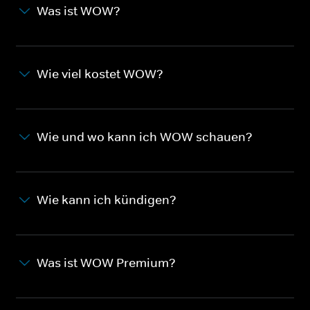
Was ist WOW?
Wie viel kostet WOW?
Wie und wo kann ich WOW schauen?
Wie kann ich kündigen?
Was ist WOW Premium?