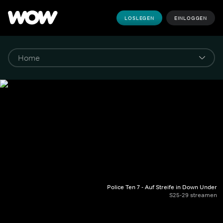
LOSLEGEN
EINLOGGEN
Police Ten 7 - Auf Streife in Down Under
S25-29 streamen