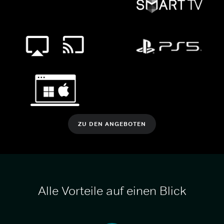
ZU DEN ANGEBOTEN
Alle Vorteile auf einen Blick