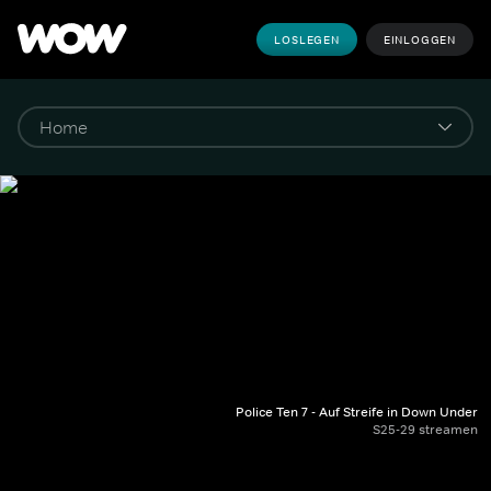
LOSLEGEN
EINLOGGEN
Police Ten 7 - Auf Streife in Down Under
S25-29 streamen