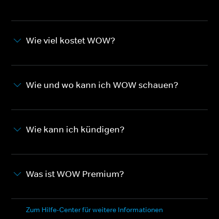
Wie viel kostet WOW?
Wie und wo kann ich WOW schauen?
Wie kann ich kündigen?
Was ist WOW Premium?
Zum Hilfe-Center für weitere Informationen