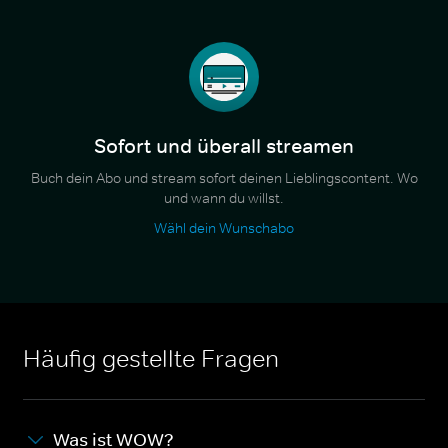
Sofort und überall streamen
Buch dein Abo und stream sofort deinen Lieblingscontent. Wo
und wann du willst.
Wähl dein Wunschabo
Häufig gestellte Fragen
Was ist WOW?