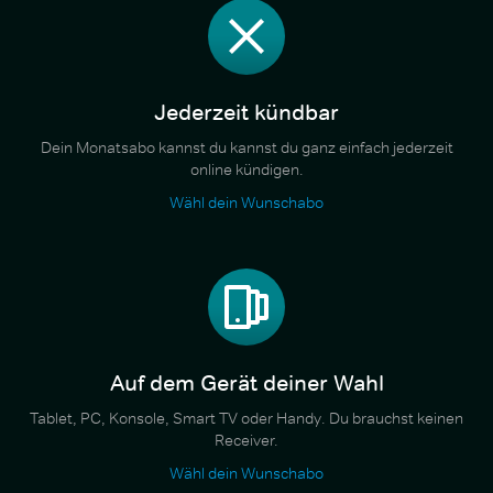
Jederzeit kündbar
Dein Monatsabo kannst du kannst du ganz einfach jederzeit
online kündigen.
Wähl dein Wunschabo
Auf dem Gerät deiner Wahl
Tablet, PC, Konsole, Smart TV oder Handy. Du brauchst keinen
Receiver.
Wähl dein Wunschabo