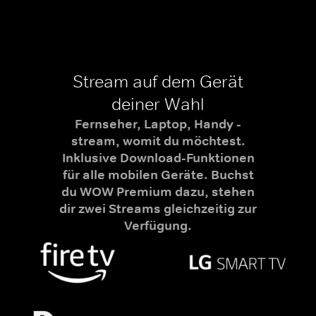
Stream auf dem Gerät
deiner Wahl
Fernseher, Laptop, Handy -
stream, womit du möchtest.
Inklusive Download-Funktionen
für alle mobilen Geräte. Buchst
du WOW Premium dazu, stehen
dir zwei Streams gleichzeitig zur
Verfügung.