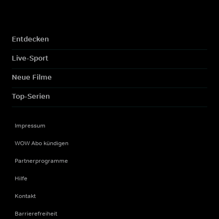
Entdecken
Live-Sport
Neue Filme
Top-Serien
Impressum
WOW Abo kündigen
Partnerprogramme
Hilfe
Kontakt
Barrierefreiheit