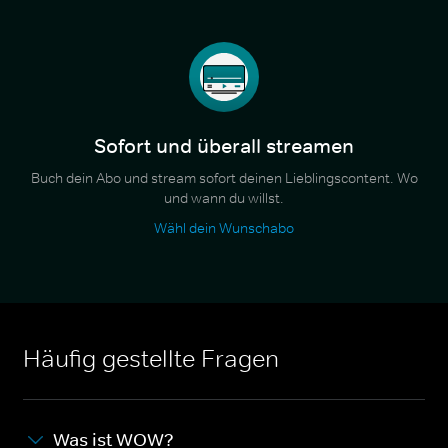
Sofort und überall streamen
Buch dein Abo und stream sofort deinen Lieblingscontent. Wo
und wann du willst.
Wähl dein Wunschabo
Häufig gestellte Fragen
Was ist WOW?