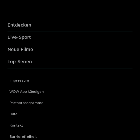
Entdecken
Live-Sport
Neue Filme
Top-Serien
Impressum
WOW Abo kündigen
Partnerprogramme
Hilfe
Kontakt
Barrierefreiheit