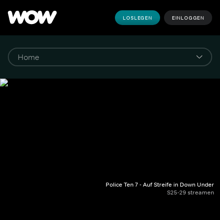
LOSLEGEN
EINLOGGEN
Police Ten 7 - Auf Streife in Down Under
S25-29 streamen