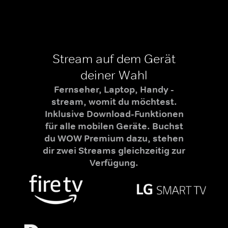
Stream auf dem Gerät
deiner Wahl
Fernseher, Laptop, Handy -
stream, womit du möchtest.
Inklusive Download-Funktionen
für alle mobilen Geräte. Buchst
du WOW Premium dazu, stehen
dir zwei Streams gleichzeitig zur
Verfügung.