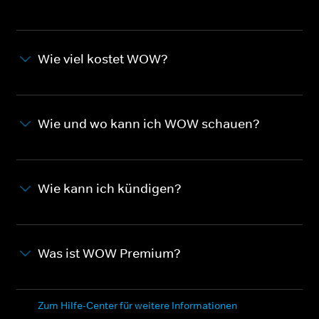
Wie viel kostet WOW?
Wie und wo kann ich WOW schauen?
Wie kann ich kündigen?
Was ist WOW Premium?
Zum Hilfe-Center für weitere Informationen