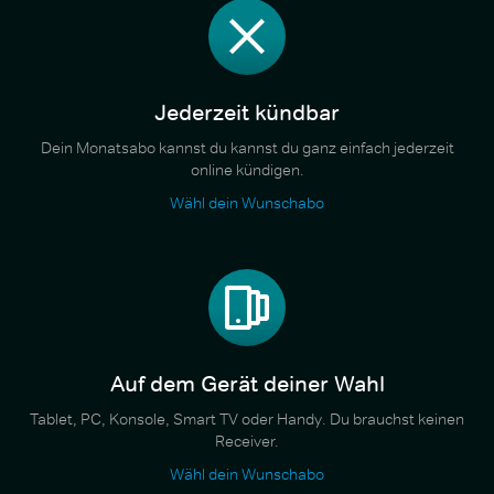
Jederzeit kündbar
Dein Monatsabo kannst du kannst du ganz einfach jederzeit
online kündigen.
Wähl dein Wunschabo
Auf dem Gerät deiner Wahl
Tablet, PC, Konsole, Smart TV oder Handy. Du brauchst keinen
Receiver.
Wähl dein Wunschabo