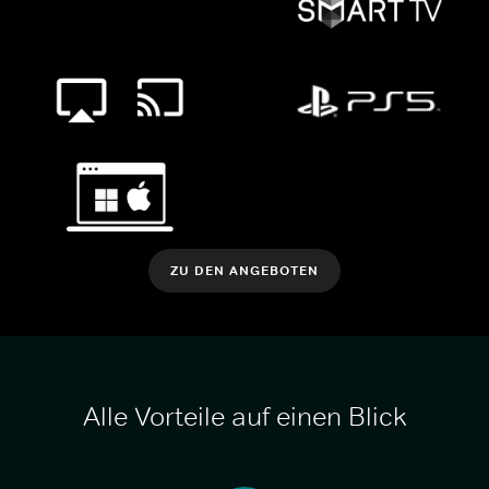
ZU DEN ANGEBOTEN
Alle Vorteile auf einen Blick