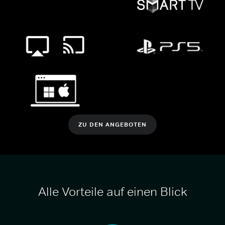
ZU DEN ANGEBOTEN
Alle Vorteile auf einen Blick