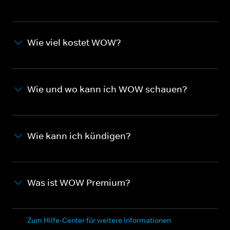
Wie viel kostet WOW?
Wie und wo kann ich WOW schauen?
Wie kann ich kündigen?
Was ist WOW Premium?
Zum Hilfe-Center für weitere Informationen