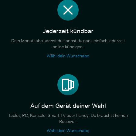
Jederzeit kündbar
Dein Monatsabo kannst du kannst du ganz einfach jederzeit
online kündigen.
Wähl dein Wunschabo
Auf dem Gerät deiner Wahl
Tablet, PC, Konsole, Smart TV oder Handy. Du brauchst keinen
Receiver.
Wähl dein Wunschabo