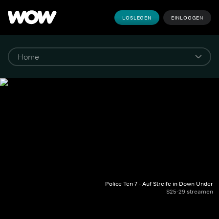
LOSLEGEN
EINLOGGEN
Police Ten 7 - Auf Streife in Down Under
S25-29 streamen