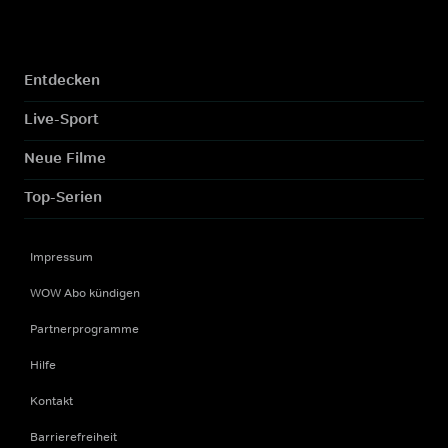
Entdecken
Live-Sport
Neue Filme
Top-Serien
Impressum
WOW Abo kündigen
Partnerprogramme
Hilfe
Kontakt
Barrierefreiheit