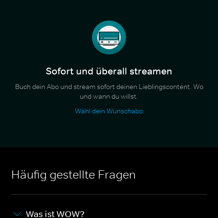
Sofort und überall streamen
Buch dein Abo und stream sofort deinen Lieblingscontent. Wo
und wann du willst.
Wähl dein Wunschabo
Häufig gestellte Fragen
Was ist WOW?