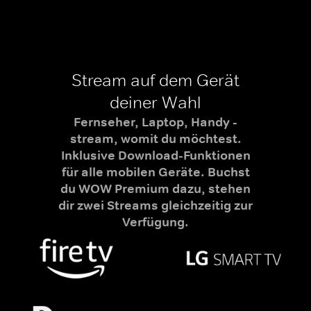
Stream auf dem Gerät
deiner Wahl
Fernseher, Laptop, Handy -
stream, womit du möchtest.
Inklusive Download-Funktionen
für alle mobilen Geräte. Buchst
du WOW Premium dazu, stehen
dir zwei Streams gleichzeitig zur
Verfügung.