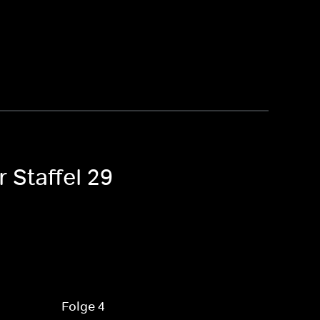
 Staffel 29
Folge 4