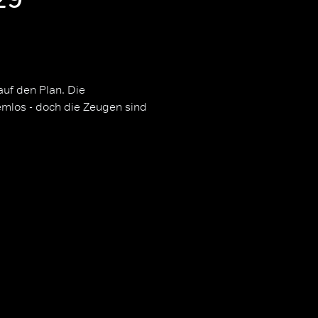
auf den Plan. Die
mlos - doch die Zeugen sind