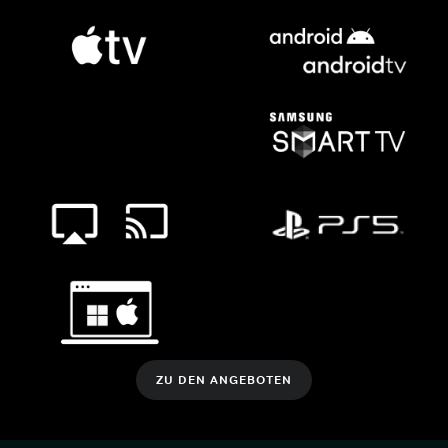
ZU DEN ANGEBOTEN