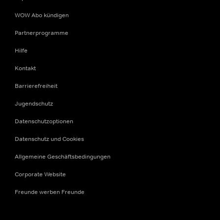
WOW Abo kündigen
Partnerprogramme
Hilfe
Kontakt
Barrierefreiheit
Jugendschutz
Datenschutzoptionen
Datenschutz und Cookies
Allgemeine Geschäftsbedingungen
Corporate Website
Freunde werben Freunde