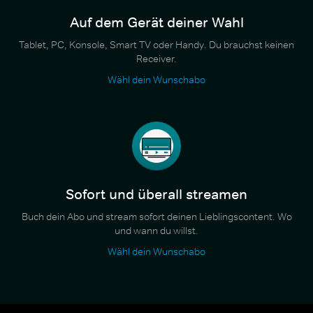
Auf dem Gerät deiner Wahl
Tablet, PC, Konsole, Smart TV oder Handy. Du brauchst keinen
Receiver.
Wähl dein Wunschabo
Sofort und überall streamen
Buch dein Abo und stream sofort deinen Lieblingscontent. Wo
und wann du willst.
Wähl dein Wunschabo