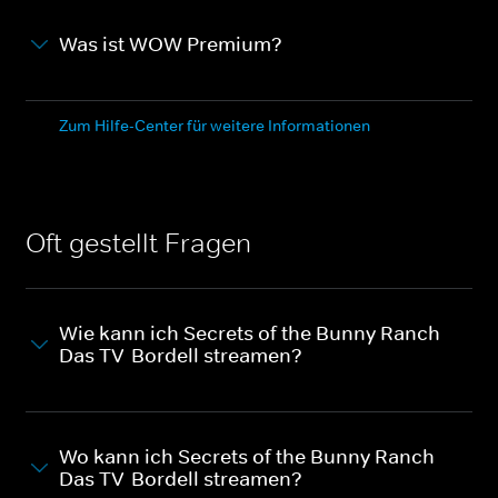
Was ist WOW Premium?
Zum Hilfe-Center für weitere Informationen
Oft gestellt Fragen
Wie kann ich Secrets of the Bunny Ranch -
Das TV-Bordell streamen?
Wo kann ich Secrets of the Bunny Ranch -
Das TV-Bordell streamen?