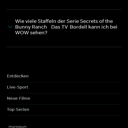
Wie viele Staffeln der Serie Secrets of the
Bunny Ranch - Das TV-Bordell kann ich bei
WOW sehen?
Entdecken
Live-Sport
Neue Filme
Top-Serien
Impressum