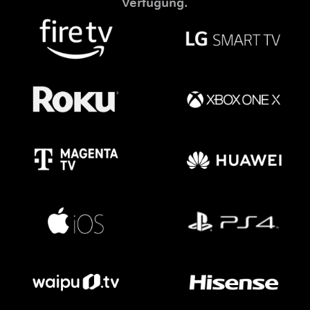
Verfügung.