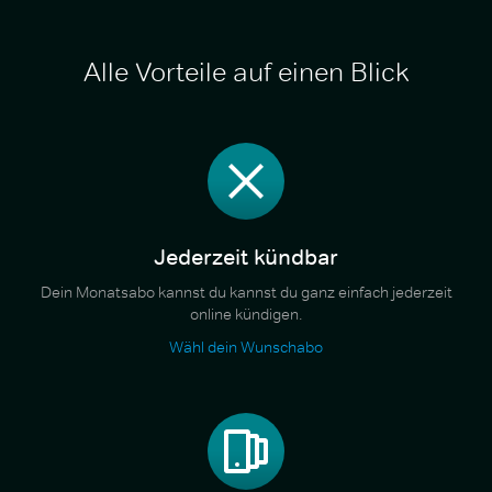
Alle Vorteile auf einen Blick
Jederzeit kündbar
Dein Monatsabo kannst du kannst du ganz einfach jederzeit
online kündigen.
Wähl dein Wunschabo