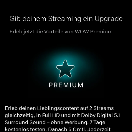
Gib deinem Streaming ein Upgrade
Erleb jetzt die Vorteile von WOW Premium.
Erleb deinen Lieblingscontent auf 2 Streams
gleichzeitig, in Full HD und mit Dolby Digital 5.1
Surround Sound – ohne Werbung. 7 Tage
kostenlos testen. Danach 6 € mtl. Jederzeit