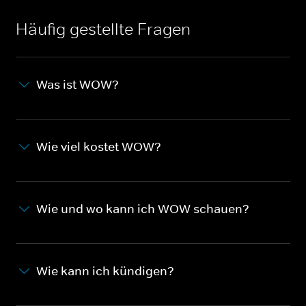
Häufig gestellte Fragen
Was ist WOW?
Wie viel kostet WOW?
Wie und wo kann ich WOW schauen?
Wie kann ich kündigen?