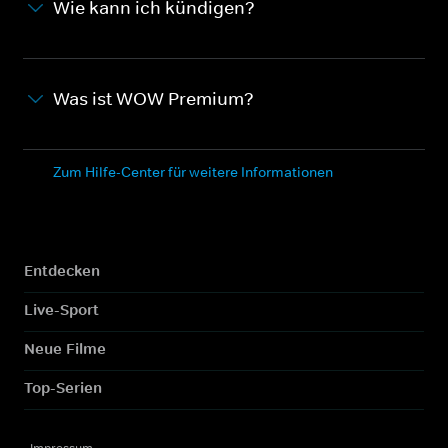
Wie kann ich kündigen?
Was ist WOW Premium?
Zum Hilfe-Center für weitere Informationen
Entdecken
Live-Sport
Neue Filme
Top-Serien
Impressum