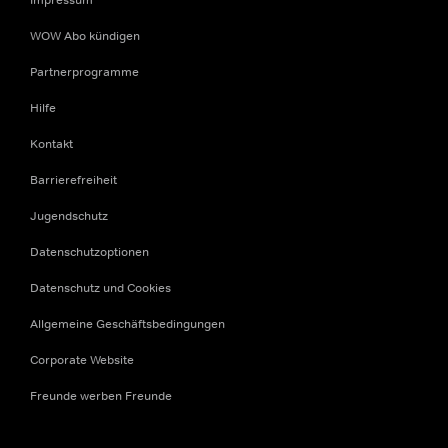
WOW Abo kündigen
Partnerprogramme
Hilfe
Kontakt
Barrierefreiheit
Jugendschutz
Datenschutzoptionen
Datenschutz und Cookies
Allgemeine Geschäftsbedingungen
Corporate Website
Freunde werben Freunde