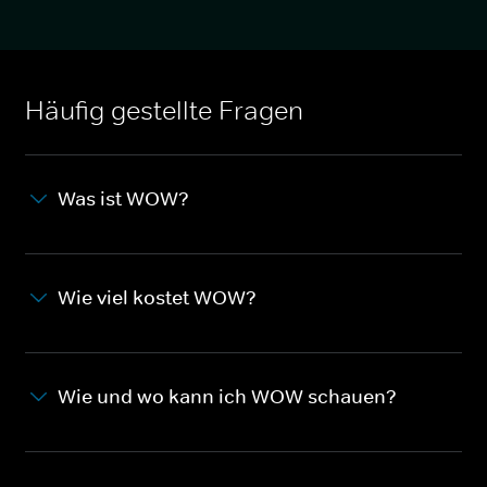
Häufig gestellte Fragen
Was ist WOW?
Wie viel kostet WOW?
Wie und wo kann ich WOW schauen?