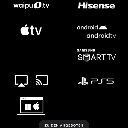
ZU DEN ANGEBOTEN