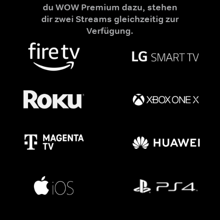
du WOW Premium dazu, stehen
dir zwei Streams gleichzeitig zur
Verfügung.