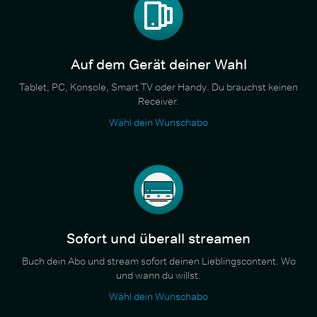
Auf dem Gerät deiner Wahl
Tablet, PC, Konsole, Smart TV oder Handy. Du brauchst keinen
Receiver.
Wähl dein Wunschabo
Sofort und überall streamen
Buch dein Abo und stream sofort deinen Lieblingscontent. Wo
und wann du willst.
Wähl dein Wunschabo