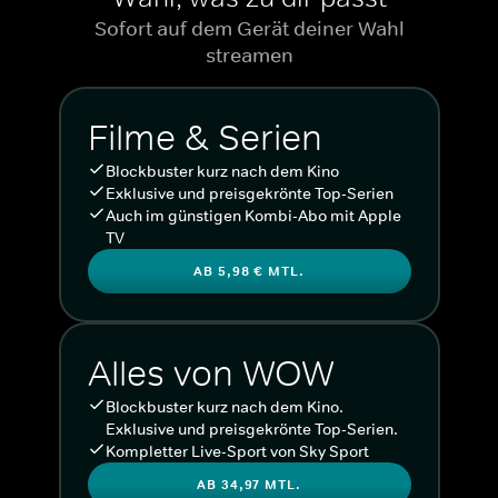
Sofort auf dem Gerät deiner Wahl
streamen
Filme & Serien
Blockbuster kurz nach dem Kino
Exklusive und preisgekrönte Top-Serien
Auch im günstigen Kombi-Abo mit Apple
TV
AB 5,98 € MTL.
Alles von WOW
Blockbuster kurz nach dem Kino.
Exklusive und preisgekrönte Top-Serien.
Kompletter Live-Sport von Sky Sport
AB 34,97 MTL.