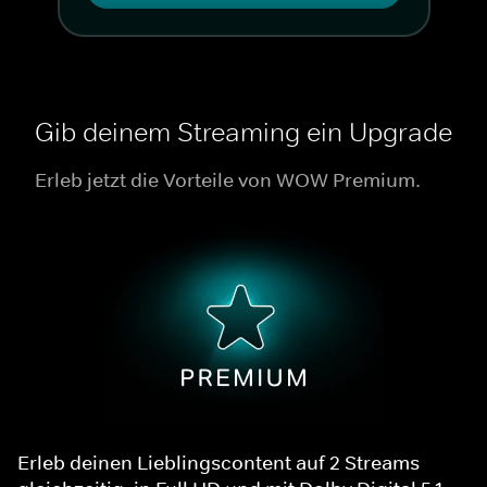
Gib deinem Streaming ein Upgrade
Erleb jetzt die Vorteile von WOW Premium.
Erleb deinen Lieblingscontent auf 2 Streams