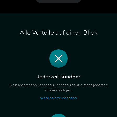
Alle Vorteile auf einen Blick
Jederzeit kündbar
Dein Monatsabo kannst du kannst du ganz einfach jederzeit
online kündigen.
Wähl dein Wunschabo