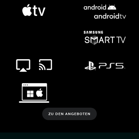
ZU DEN ANGEBOTEN