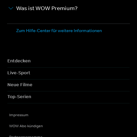
Was ist WOW Premium?
Zum Hilfe-Center für weitere Informationen
Entdecken
Live-Sport
Neue Filme
Top-Serien
Impressum
WOW Abo kündigen
Partnerprogramme