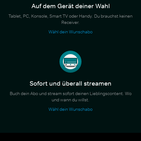
Auf dem Gerät deiner Wahl
Tablet, PC, Konsole, Smart TV oder Handy. Du brauchst keinen
Receiver.
Wähl dein Wunschabo
Sofort und überall streamen
Buch dein Abo und stream sofort deinen Lieblingscontent. Wo
und wann du willst.
Wähl dein Wunschabo