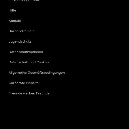
Hilfe
Kontakt
Barrierefreiheit
Jugendschutz
Datenschutzoptionen
Datenschutz und Cookies
Allgemeine Geschäftsbedingungen
Corporate Website
Freunde werben Freunde