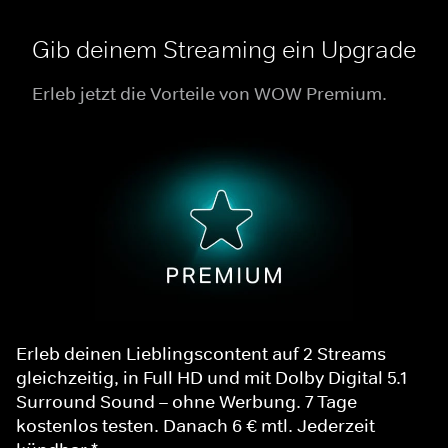
Gib deinem Streaming ein Upgrade
Erleb jetzt die Vorteile von WOW Premium.
Erleb deinen Lieblingscontent auf 2 Streams
gleichzeitig, in Full HD und mit Dolby Digital 5.1
Surround Sound – ohne Werbung. 7 Tage
kostenlos testen. Danach 6 € mtl. Jederzeit