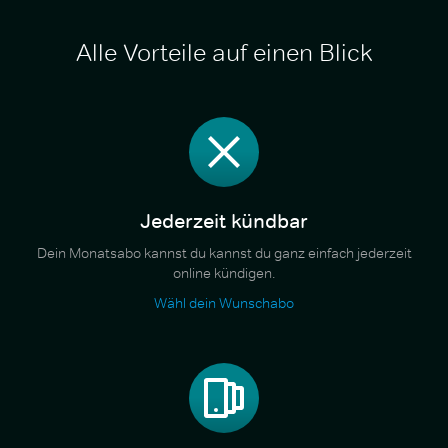
Alle Vorteile auf einen Blick
Jederzeit kündbar
Dein Monatsabo kannst du kannst du ganz einfach jederzeit
online kündigen.
Wähl dein Wunschabo