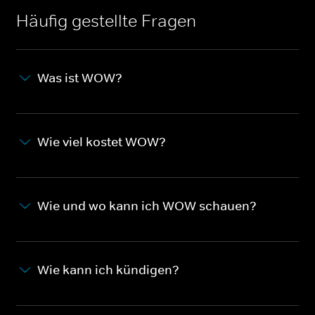
Häufig gestellte Fragen
Was ist WOW?
Wie viel kostet WOW?
Wie und wo kann ich WOW schauen?
Wie kann ich kündigen?