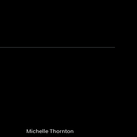
Michelle Thornton