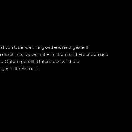
d von Überwachungsvideos nachgestellt.
 durch Interviews mit Ermittlern und Freunden und
 Opfern gefüllt. Unterstützt wird die
hgestellte Szenen.