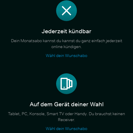
Jederzeit kündbar
Dein Monatsabo kannst du kannst du ganz einfach jederzeit
online kündigen.
Wähl dein Wunschabo
Auf dem Gerät deiner Wahl
Tablet, PC, Konsole, Smart TV oder Handy. Du brauchst keinen
Receiver.
Wähl dein Wunschabo