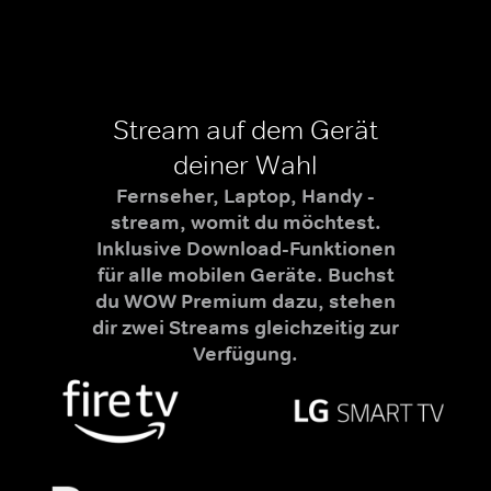
Stream auf dem Gerät
deiner Wahl
Fernseher, Laptop, Handy -
stream, womit du möchtest.
Inklusive Download-Funktionen
für alle mobilen Geräte. Buchst
du WOW Premium dazu, stehen
dir zwei Streams gleichzeitig zur
Verfügung.