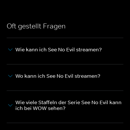
Oft gestellt Fragen
Wie kann ich See No Evil streamen?
Wo kann ich See No Evil streamen?
Wie viele Staffeln der Serie See No Evil kann
ich bei WOW sehen?