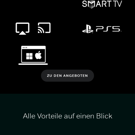
ZU DEN ANGEBOTEN
Alle Vorteile auf einen Blick