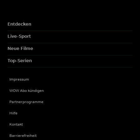
Entdecken
Live-Sport
Neue Filme
Top-Serien
Impressum
WOW Abo kündigen
Partnerprogramme
Hilfe
Kontakt
Barrierefreiheit