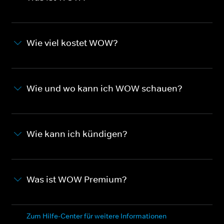
Wie viel kostet WOW?
Wie und wo kann ich WOW schauen?
Wie kann ich kündigen?
Was ist WOW Premium?
Zum Hilfe-Center für weitere Informationen