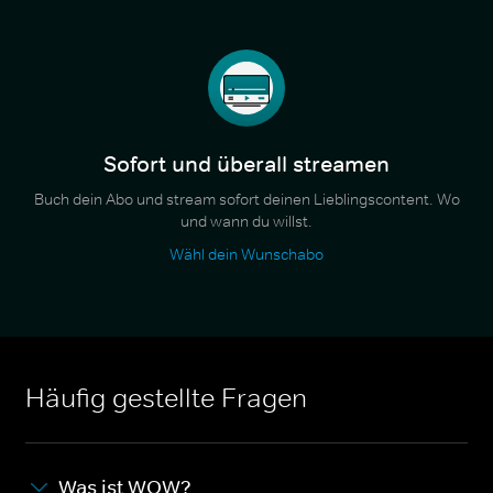
Sofort und überall streamen
Buch dein Abo und stream sofort deinen Lieblingscontent. Wo
und wann du willst.
Wähl dein Wunschabo
Häufig gestellte Fragen
Was ist WOW?