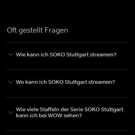
Oft gestellt Fragen
Wie kann ich SOKO Stuttgart streamen?
Wo kann ich SOKO Stuttgart streamen?
Wie viele Staffeln der Serie SOKO Stuttgart
kann ich bei WOW sehen?