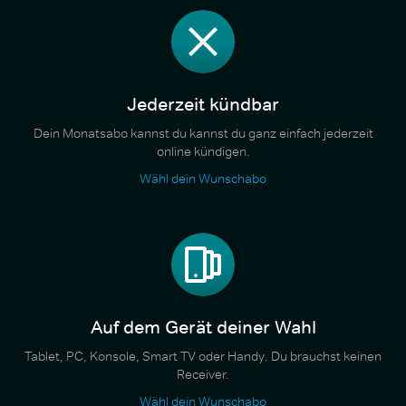
Jederzeit kündbar
Dein Monatsabo kannst du kannst du ganz einfach jederzeit
online kündigen.
Wähl dein Wunschabo
Auf dem Gerät deiner Wahl
Tablet, PC, Konsole, Smart TV oder Handy. Du brauchst keinen
Receiver.
Wähl dein Wunschabo