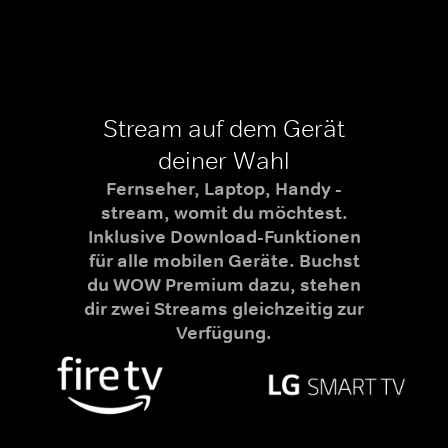
Stream auf dem Gerät
deiner Wahl
Fernseher, Laptop, Handy -
stream, womit du möchtest.
Inklusive Download-Funktionen
für alle mobilen Geräte. Buchst
du WOW Premium dazu, stehen
dir zwei Streams gleichzeitig zur
Verfügung.