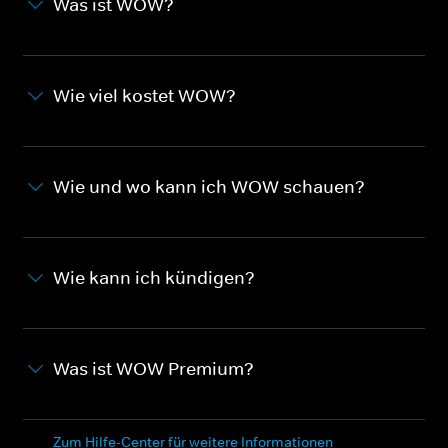
Was ist WOW?
Wie viel kostet WOW?
Wie und wo kann ich WOW schauen?
Wie kann ich kündigen?
Was ist WOW Premium?
Zum Hilfe-Center für weitere Informationen