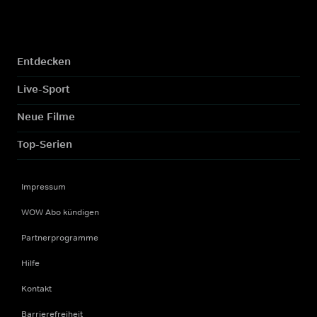
Entdecken
Live-Sport
Neue Filme
Top-Serien
Impressum
WOW Abo kündigen
Partnerprogramme
Hilfe
Kontakt
Barrierefreiheit