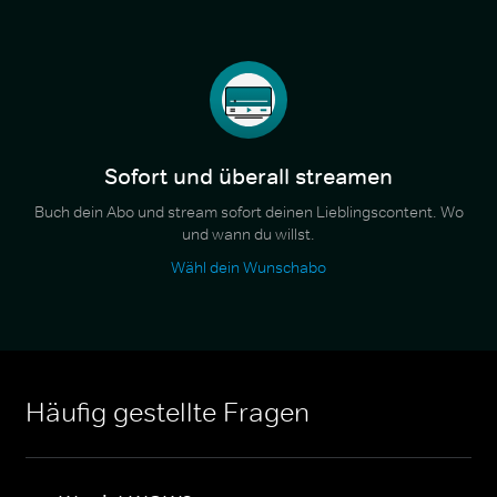
Sofort und überall streamen
Buch dein Abo und stream sofort deinen Lieblingscontent. Wo
und wann du willst.
Wähl dein Wunschabo
Häufig gestellte Fragen