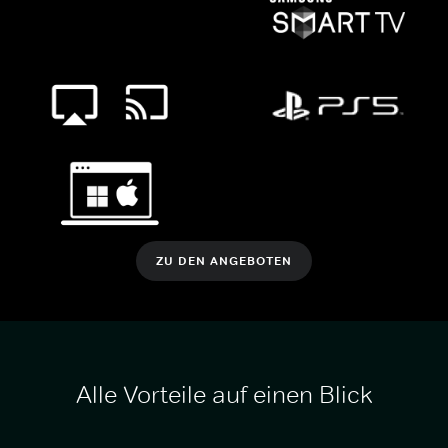
ZU DEN ANGEBOTEN
Alle Vorteile auf einen Blick