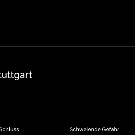
uttgart
Schluss
Schwelende Gefahr