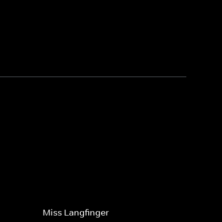
Miss Langfinger