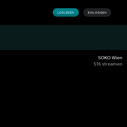
LOSLEGEN
EINLOGGEN
SOKO Wien
S16 streamen