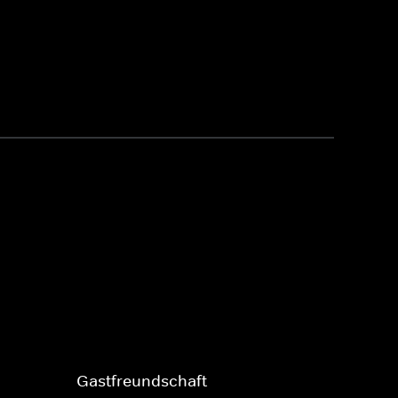
Gastfreundschaft