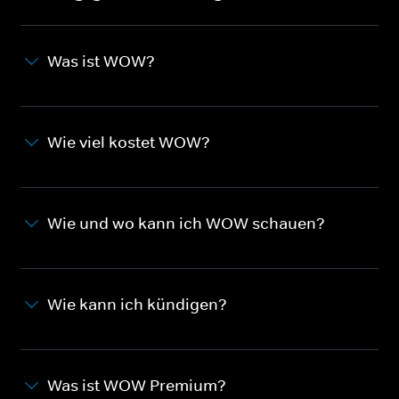
Was ist WOW?
Wie viel kostet WOW?
Wie und wo kann ich WOW schauen?
Wie kann ich kündigen?
Was ist WOW Premium?