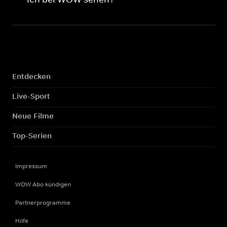
Entdecken
Live-Sport
Neue Filme
Top-Serien
Impressum
WOW Abo kündigen
Partnerprogramme
Hilfe