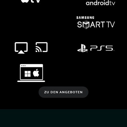
ZU DEN ANGEBOTEN