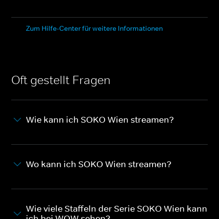
Zum Hilfe-Center für weitere Informationen
Oft gestellt Fragen
Wie kann ich SOKO Wien streamen?
Wo kann ich SOKO Wien streamen?
Wie viele Staffeln der Serie SOKO Wien kann
ich bei WOW sehen?