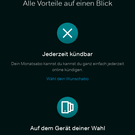
Alle Vorteile auf einen Blick
Jederzeit kündbar
Dein Monatsabo kannst du kannst du ganz einfach jederzeit
online kündigen.
Wähl dein Wunschabo
Auf dem Gerät deiner Wahl