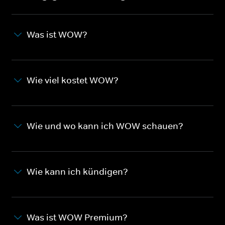
Was ist WOW?
Wie viel kostet WOW?
Wie und wo kann ich WOW schauen?
Wie kann ich kündigen?
Was ist WOW Premium?