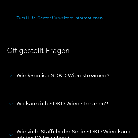
Zum Hilfe-Center für weitere Informationen
Oft gestellt Fragen
Wie kann ich SOKO Wien streamen?
Wo kann ich SOKO Wien streamen?
Wie viele Staffeln der Serie SOKO Wien kann
ich bei WOW sehen?