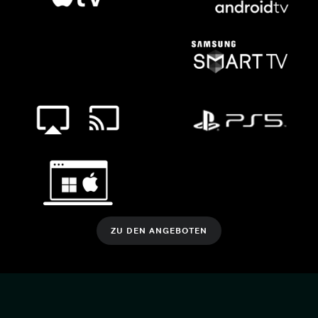
ZU DEN ANGEBOTEN