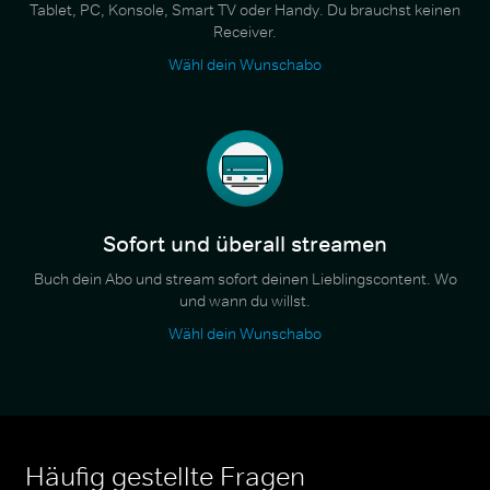
Tablet, PC, Konsole, Smart TV oder Handy. Du brauchst keinen
Receiver.
Wähl dein Wunschabo
Sofort und überall streamen
Buch dein Abo und stream sofort deinen Lieblingscontent. Wo
und wann du willst.
Wähl dein Wunschabo
Häufig gestellte Fragen