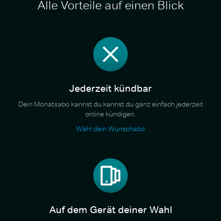
Alle Vorteile auf einen Blick
Jederzeit kündbar
Dein Monatsabo kannst du kannst du ganz einfach jederzeit
online kündigen.
Wähl dein Wunschabo
Auf dem Gerät deiner Wahl