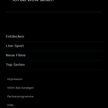
Entdecken
Live-Sport
Neue Filme
Top-Serien
Impressum
WOW Abo kündigen
Partnerprogramme
Hilfe