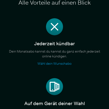
Alle Vorteile auf einen Blick
Jederzeit kündbar
Dein Monatsabo kannst du kannst du ganz einfach jederzeit
online kündigen.
Wähl dein Wunschabo
Auf dem Gerät deiner Wahl