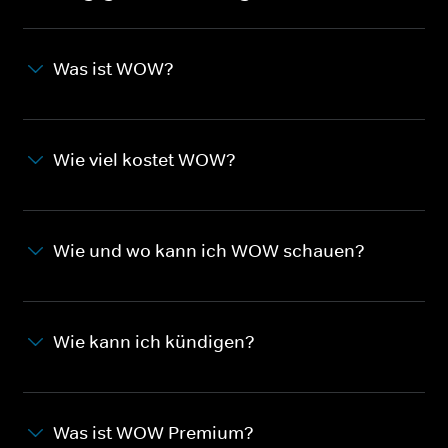
Was ist WOW?
Wie viel kostet WOW?
Wie und wo kann ich WOW schauen?
Wie kann ich kündigen?
Was ist WOW Premium?