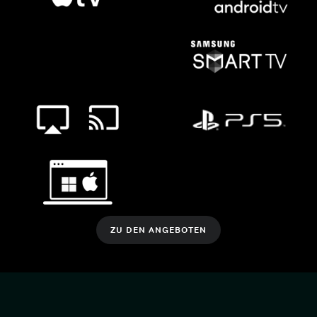
ZU DEN ANGEBOTEN