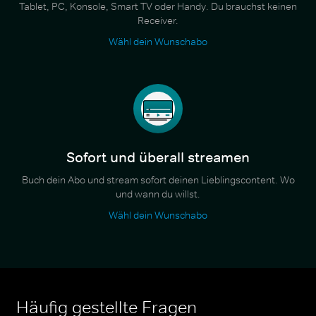
Tablet, PC, Konsole, Smart TV oder Handy. Du brauchst keinen
Receiver.
Wähl dein Wunschabo
Sofort und überall streamen
Buch dein Abo und stream sofort deinen Lieblingscontent. Wo
und wann du willst.
Wähl dein Wunschabo
Häufig gestellte Fragen