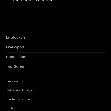
Entdecken
Live-Sport
Neue Filme
Top-Serien
Impressum
WOW Abo kündigen
Partnerprogramme
Hilfe