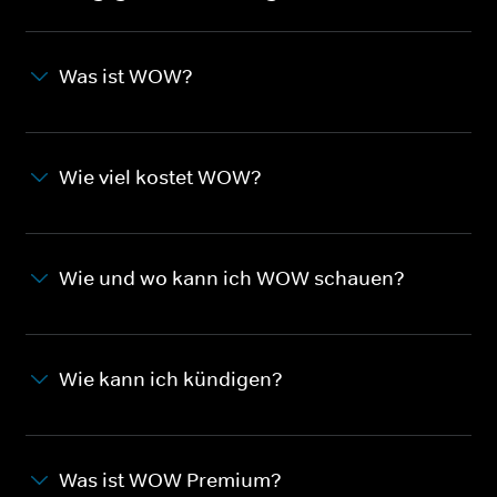
Was ist WOW?
Wie viel kostet WOW?
Wie und wo kann ich WOW schauen?
Wie kann ich kündigen?
Was ist WOW Premium?