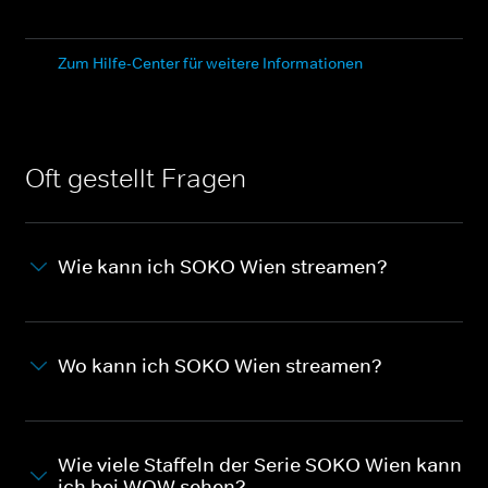
Zum Hilfe-Center für weitere Informationen
Oft gestellt Fragen
Wie kann ich SOKO Wien streamen?
Wo kann ich SOKO Wien streamen?
Wie viele Staffeln der Serie SOKO Wien kann
ich bei WOW sehen?