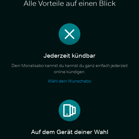
Alle Vorteile auf einen Blick
Jederzeit kündbar
Dein Monatsabo kannst du kannst du ganz einfach jederzeit
online kündigen.
Wähl dein Wunschabo
Auf dem Gerät deiner Wahl