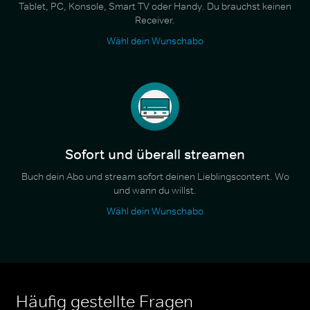
Tablet, PC, Konsole, Smart TV oder Handy. Du brauchst keinen
Receiver.
Wähl dein Wunschabo
Sofort und überall streamen
Buch dein Abo und stream sofort deinen Lieblingscontent. Wo
und wann du willst.
Wähl dein Wunschabo
Häufig gestellte Fragen