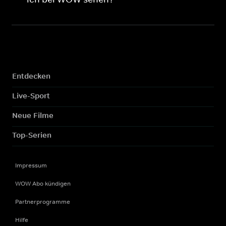
Entdecken
Live-Sport
Neue Filme
Top-Serien
Impressum
WOW Abo kündigen
Partnerprogramme
Hilfe