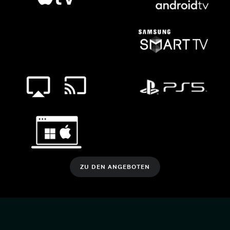
ZU DEN ANGEBOTEN