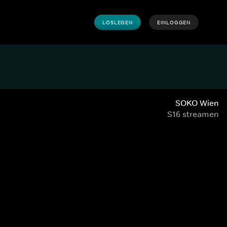
LOSLEGEN
EINLOGGEN
SOKO Wien
S16 streamen