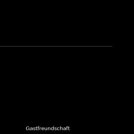
Gastfreundschaft