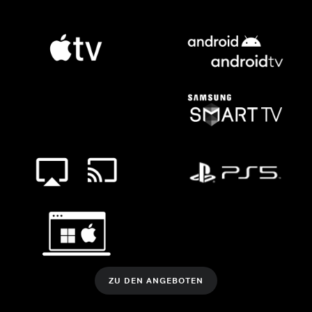
ZU DEN ANGEBOTEN