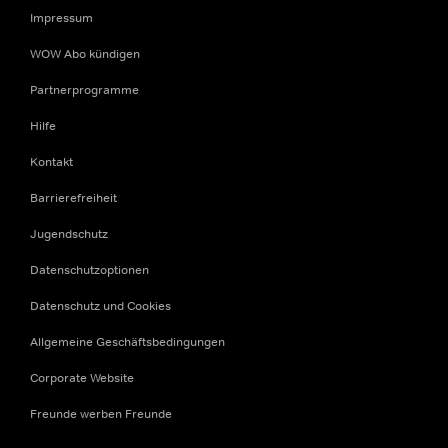
Impressum
WOW Abo kündigen
Partnerprogramme
Hilfe
Kontakt
Barrierefreiheit
Jugendschutz
Datenschutzoptionen
Datenschutz und Cookies
Allgemeine Geschäftsbedingungen
Corporate Website
Freunde werben Freunde