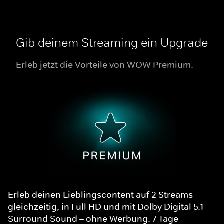
Gib deinem Streaming ein Upgrade
Erleb jetzt die Vorteile von WOW Premium.
Erleb deinen Lieblingscontent auf 2 Streams
gleichzeitig, in Full HD und mit Dolby Digital 5.1
Surround Sound – ohne Werbung. 7 Tage