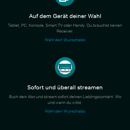
Auf dem Gerät deiner Wahl
Tablet, PC, Konsole, Smart TV oder Handy. Du brauchst keinen
Receiver.
Wähl dein Wunschabo
Sofort und überall streamen
Buch dein Abo und stream sofort deinen Lieblingscontent. Wo
und wann du willst.
Wähl dein Wunschabo