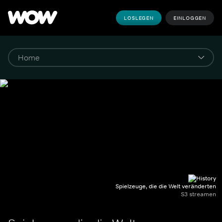
LOSLEGEN
EINLOGGEN
Spielzeuge, die die Welt veränderten
S3 streamen