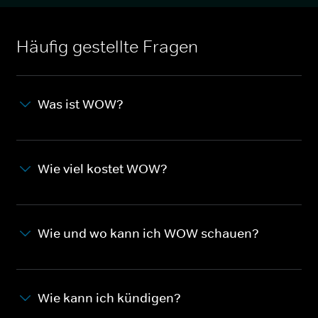
Häufig gestellte Fragen
Was ist WOW?
Wie viel kostet WOW?
Wie und wo kann ich WOW schauen?
Wie kann ich kündigen?