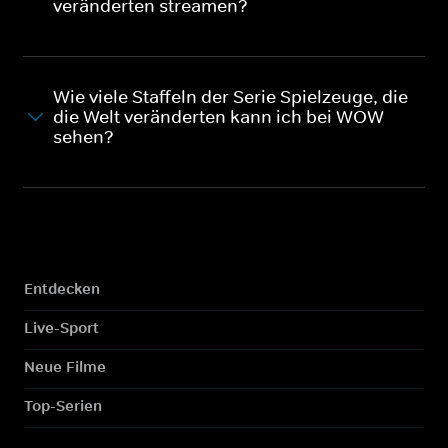
veränderten streamen?
Wie viele Staffeln der Serie Spielzeuge, die
die Welt veränderten kann ich bei WOW
sehen?
Entdecken
Live-Sport
Neue Filme
Top-Serien