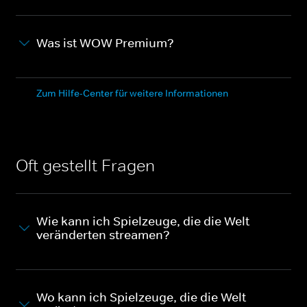
Was ist WOW Premium?
Zum Hilfe-Center für weitere Informationen
Oft gestellt Fragen
Wie kann ich Spielzeuge, die die Welt
veränderten streamen?
Wo kann ich Spielzeuge, die die Welt