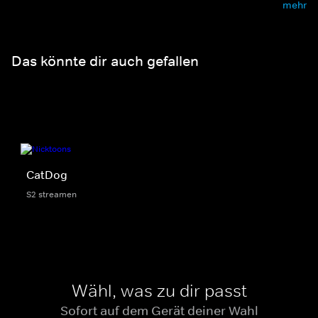
mehr
Das könnte dir auch gefallen
CatDog
S2 streamen
Wähl, was zu dir passt
Sofort auf dem Gerät deiner Wahl