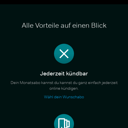
Alle Vorteile auf einen Blick
Jederzeit kündbar
Dein Monatsabo kannst du kannst du ganz einfach jederzeit
online kündigen.
Wähl dein Wunschabo