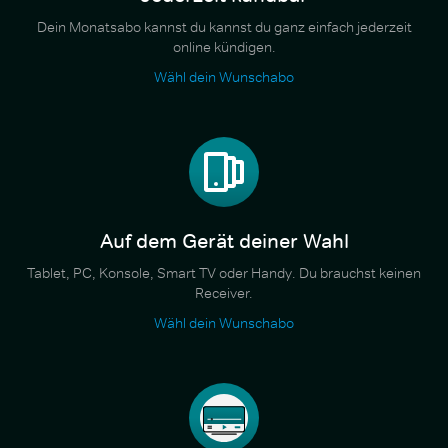
Dein Monatsabo kannst du kannst du ganz einfach jederzeit
online kündigen.
Wähl dein Wunschabo
Auf dem Gerät deiner Wahl
Tablet, PC, Konsole, Smart TV oder Handy. Du brauchst keinen
Receiver.
Wähl dein Wunschabo