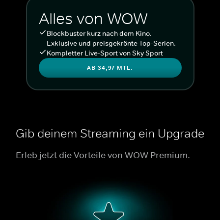
Alles von WOW
Blockbuster kurz nach dem Kino.
Exklusive und preisgekrönte Top-Serien.
Kompletter Live-Sport von Sky Sport
AB 34,97 MTL.
Gib deinem Streaming ein Upgrade
Erleb jetzt die Vorteile von WOW Premium.