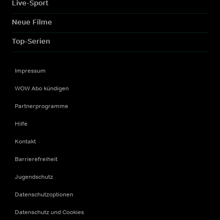
Live-Sport
Neue Filme
Top-Serien
Impressum
WOW Abo kündigen
Partnerprogramme
Hilfe
Kontakt
Barrierefreiheit
Jugendschutz
Datenschutzoptionen
Datenschutz und Cookies