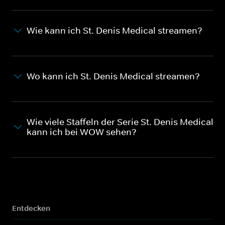
Wie kann ich St. Denis Medical streamen?
Wo kann ich St. Denis Medical streamen?
Wie viele Staffeln der Serie St. Denis Medical
kann ich bei WOW sehen?
Entdecken