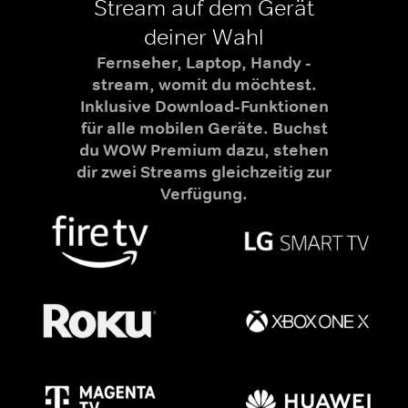
Stream auf dem Gerät
deiner Wahl
Fernseher, Laptop, Handy -
stream, womit du möchtest.
Inklusive Download-Funktionen
für alle mobilen Geräte. Buchst
du WOW Premium dazu, stehen
dir zwei Streams gleichzeitig zur
Verfügung.