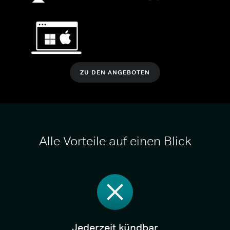
ZU DEN ANGEBOTEN
Alle Vorteile auf einen Blick
Jederzeit kündbar