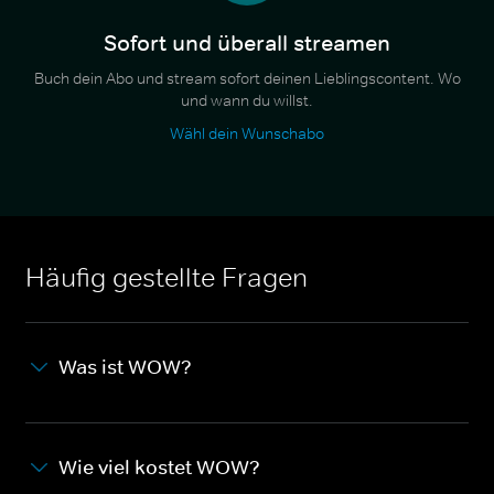
Sofort und überall streamen
Buch dein Abo und stream sofort deinen Lieblingscontent. Wo
und wann du willst.
Wähl dein Wunschabo
Häufig gestellte Fragen
Was ist WOW?
Wie viel kostet WOW?