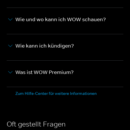
Wie und wo kann ich WOW schauen?
Wie kann ich kündigen?
Was ist WOW Premium?
Zum Hilfe-Center für weitere Informationen
Oft gestellt Fragen