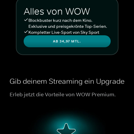
Alles von WOW
Blockbuster kurz nach dem Kino.
Exklusive und preisgekrönte Top-Serien.
Kompletter Live-Sport von Sky Sport
AB 34,97 MTL.
Gib deinem Streaming ein Upgrade
Erleb jetzt die Vorteile von WOW Premium.