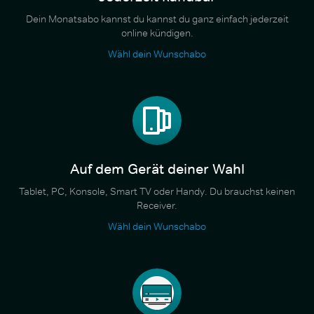
Dein Monatsabo kannst du kannst du ganz einfach jederzeit
online kündigen.
Wähl dein Wunschabo
Auf dem Gerät deiner Wahl
Tablet, PC, Konsole, Smart TV oder Handy. Du brauchst keinen
Receiver.
Wähl dein Wunschabo