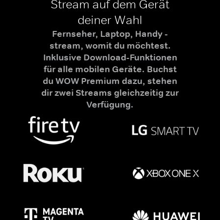
Stream auf dem Gerät
deiner Wahl
Fernseher, Laptop, Handy -
stream, womit du möchtest.
Inklusive Download-Funktionen
für alle mobilen Geräte. Buchst
du WOW Premium dazu, stehen
dir zwei Streams gleichzeitig zur
Verfügung.