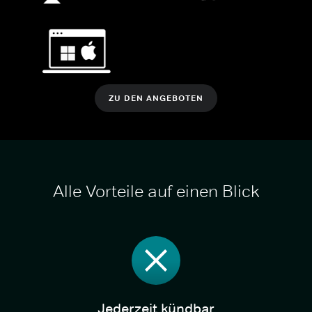
ZU DEN ANGEBOTEN
Alle Vorteile auf einen Blick
Jederzeit kündbar