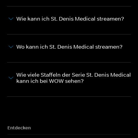
Wie kann ich St. Denis Medical streamen?
Wo kann ich St. Denis Medical streamen?
Wie viele Staffeln der Serie St. Denis Medical
kann ich bei WOW sehen?
Entdecken