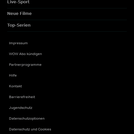
Live-Sport
Neue Filme
Top-Serien
Impressum
WOW Abo kündigen
Partnerprogramme
Hilfe
Kontakt
Barrierefreiheit
Jugendschutz
Datenschutzoptionen
Datenschutz und Cookies