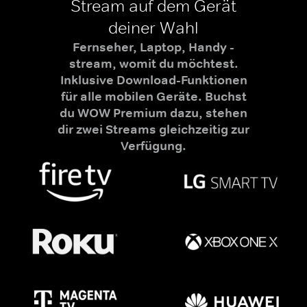
Stream auf dem Gerät
deiner Wahl
Fernseher, Laptop, Handy -
stream, womit du möchtest.
Inklusive Download-Funktionen
für alle mobilen Geräte. Buchst
du WOW Premium dazu, stehen
dir zwei Streams gleichzeitig zur
Verfügung.