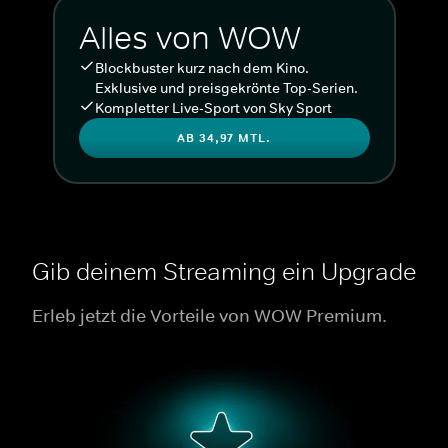
Alles von WOW
Blockbuster kurz nach dem Kino.
Exklusive und preisgekrönte Top-Serien.
Kompletter Live-Sport von Sky Sport
AB 34,97 MTL.
Gib deinem Streaming ein Upgrade
Erleb jetzt die Vorteile von WOW Premium.