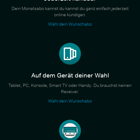
Dein Monatsabo kannst du kannst du ganz einfach jederzeit
online kündigen.
Wähl dein Wunschabo
Auf dem Gerät deiner Wahl
Tablet, PC, Konsole, Smart TV oder Handy. Du brauchst keinen
Receiver.
Wähl dein Wunschabo