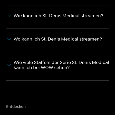
Wie kann ich St. Denis Medical streamen?
Wo kann ich St. Denis Medical streamen?
Wie viele Staffeln der Serie St. Denis Medical
kann ich bei WOW sehen?
Entdecken