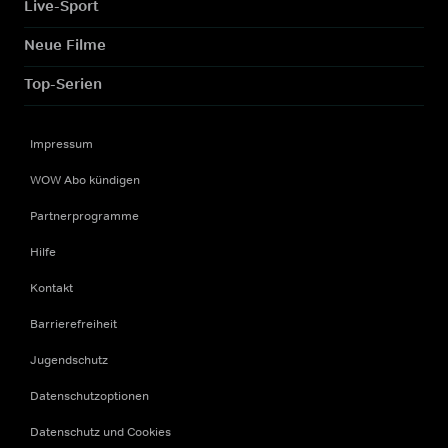
Live-Sport
Neue Filme
Top-Serien
Impressum
WOW Abo kündigen
Partnerprogramme
Hilfe
Kontakt
Barrierefreiheit
Jugendschutz
Datenschutzoptionen
Datenschutz und Cookies