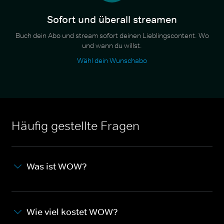
Sofort und überall streamen
Buch dein Abo und stream sofort deinen Lieblingscontent. Wo
und wann du willst.
Wähl dein Wunschabo
Häufig gestellte Fragen
Was ist WOW?
Wie viel kostet WOW?