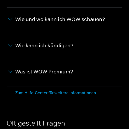
Wie und wo kann ich WOW schauen?
Wie kann ich kündigen?
Was ist WOW Premium?
Zum Hilfe-Center für weitere Informationen
Oft gestellt Fragen