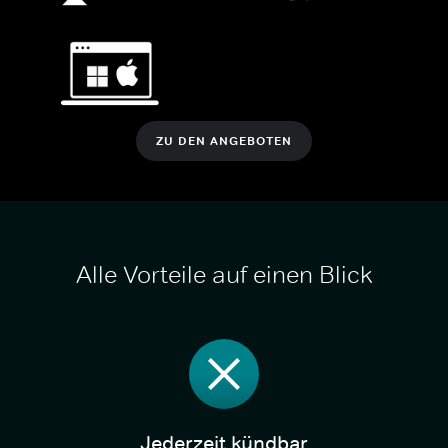
ZU DEN ANGEBOTEN
Alle Vorteile auf einen Blick
Jederzeit kündbar