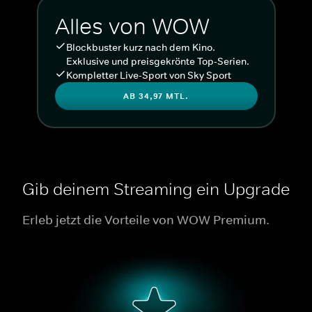
Alles von WOW
Blockbuster kurz nach dem Kino.
Exklusive und preisgekrönte Top-Serien.
Kompletter Live-Sport von Sky Sport
AB 34,97 MTL.
Gib deinem Streaming ein Upgrade
Erleb jetzt die Vorteile von WOW Premium.