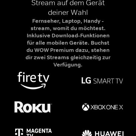
Stream auf dem Gerät
deiner Wahl
Fernseher, Laptop, Handy -
stream, womit du möchtest.
Inklusive Download-Funktionen
für alle mobilen Geräte. Buchst
du WOW Premium dazu, stehen
dir zwei Streams gleichzeitig zur
Verfügung.