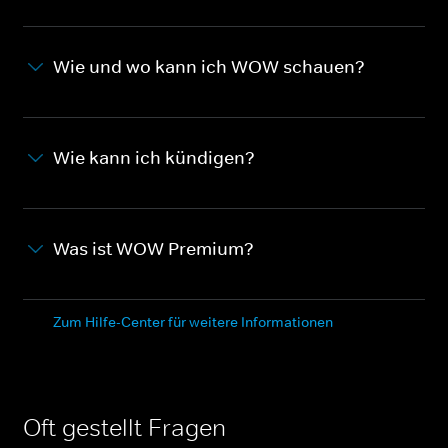
Wie und wo kann ich WOW schauen?
Wie kann ich kündigen?
Was ist WOW Premium?
Zum Hilfe-Center für weitere Informationen
Oft gestellt Fragen