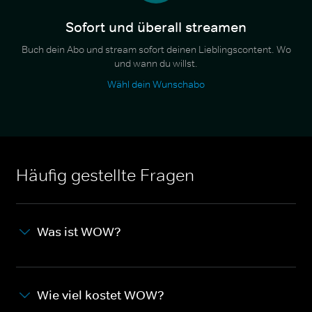
Sofort und überall streamen
Buch dein Abo und stream sofort deinen Lieblingscontent. Wo
und wann du willst.
Wähl dein Wunschabo
Häufig gestellte Fragen
Was ist WOW?
Wie viel kostet WOW?