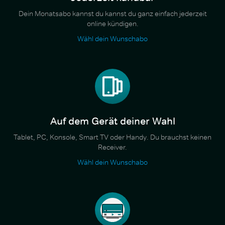
Dein Monatsabo kannst du kannst du ganz einfach jederzeit
online kündigen.
Wähl dein Wunschabo
Auf dem Gerät deiner Wahl
Tablet, PC, Konsole, Smart TV oder Handy. Du brauchst keinen
Receiver.
Wähl dein Wunschabo