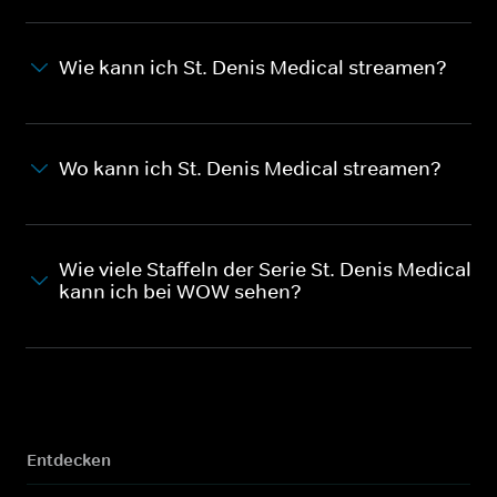
Wie kann ich St. Denis Medical streamen?
Wo kann ich St. Denis Medical streamen?
Wie viele Staffeln der Serie St. Denis Medical
kann ich bei WOW sehen?
Entdecken