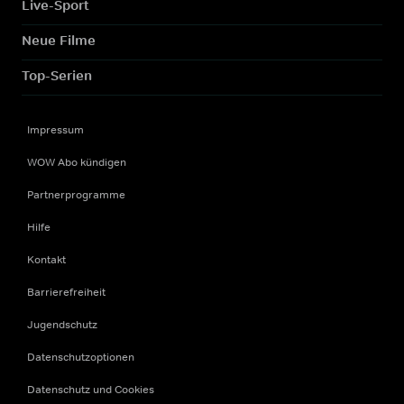
Live-Sport
Neue Filme
Top-Serien
Impressum
WOW Abo kündigen
Partnerprogramme
Hilfe
Kontakt
Barrierefreiheit
Jugendschutz
Datenschutzoptionen
Datenschutz und Cookies