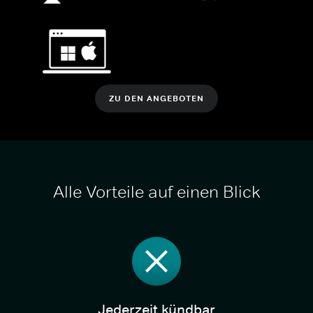
ZU DEN ANGEBOTEN
Alle Vorteile auf einen Blick
Jederzeit kündbar