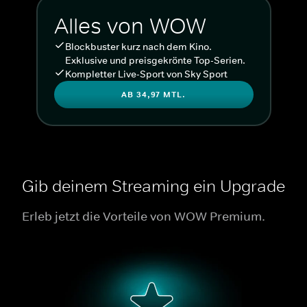
Alles von WOW
Blockbuster kurz nach dem Kino.
Exklusive und preisgekrönte Top-Serien.
Kompletter Live-Sport von Sky Sport
AB 34,97 MTL.
Gib deinem Streaming ein Upgrade
Erleb jetzt die Vorteile von WOW Premium.