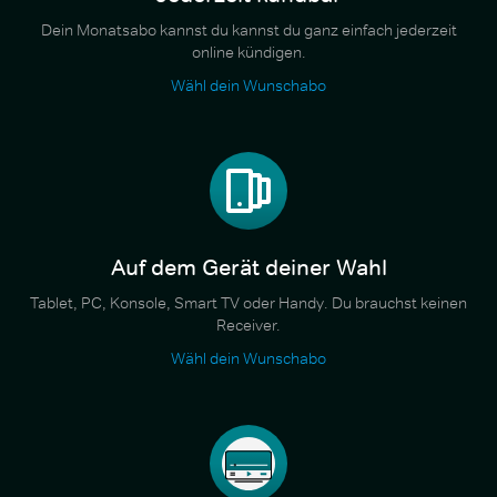
Dein Monatsabo kannst du kannst du ganz einfach jederzeit
online kündigen.
Wähl dein Wunschabo
Auf dem Gerät deiner Wahl
Tablet, PC, Konsole, Smart TV oder Handy. Du brauchst keinen
Receiver.
Wähl dein Wunschabo