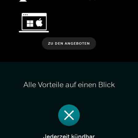
ZU DEN ANGEBOTEN
Alle Vorteile auf einen Blick
Jederzeit kündbar