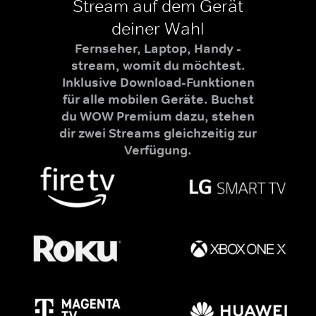
Stream auf dem Gerät
deiner Wahl
Fernseher, Laptop, Handy -
stream, womit du möchtest.
Inklusive Download-Funktionen
für alle mobilen Geräte. Buchst
du WOW Premium dazu, stehen
dir zwei Streams gleichzeitig zur
Verfügung.