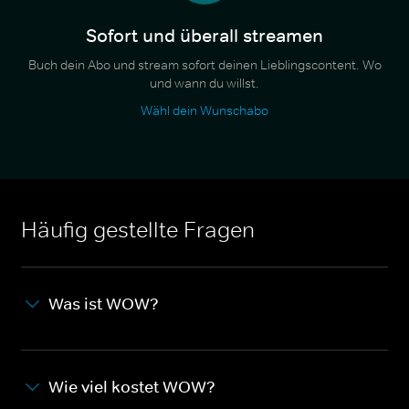
Sofort und überall streamen
Buch dein Abo und stream sofort deinen Lieblingscontent. Wo
und wann du willst.
Wähl dein Wunschabo
Häufig gestellte Fragen
Was ist WOW?
Wie viel kostet WOW?