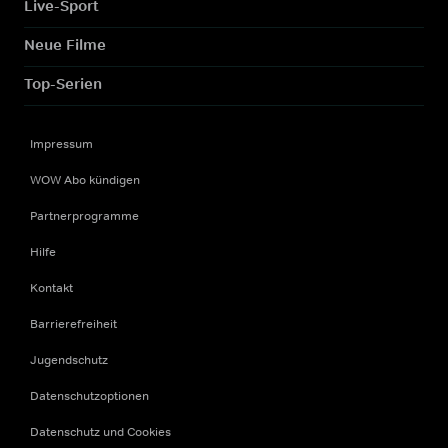
Live-Sport
Neue Filme
Top-Serien
Impressum
WOW Abo kündigen
Partnerprogramme
Hilfe
Kontakt
Barrierefreiheit
Jugendschutz
Datenschutzoptionen
Datenschutz und Cookies