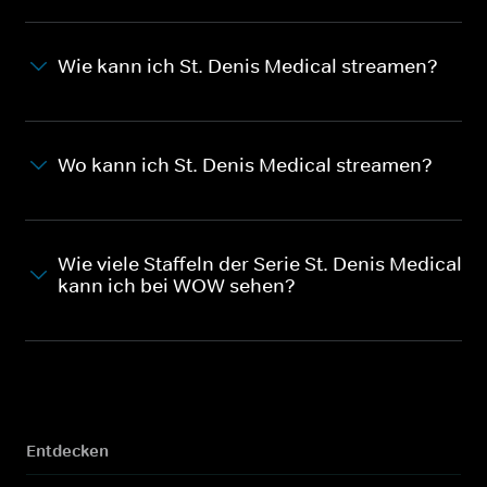
Wie kann ich St. Denis Medical streamen?
Wo kann ich St. Denis Medical streamen?
Wie viele Staffeln der Serie St. Denis Medical
kann ich bei WOW sehen?
Entdecken