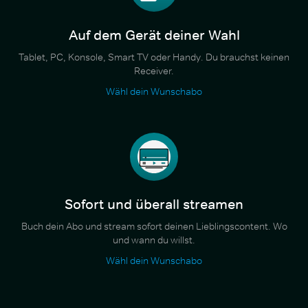
Auf dem Gerät deiner Wahl
Tablet, PC, Konsole, Smart TV oder Handy. Du brauchst keinen
Receiver.
Wähl dein Wunschabo
Sofort und überall streamen
Buch dein Abo und stream sofort deinen Lieblingscontent. Wo
und wann du willst.
Wähl dein Wunschabo