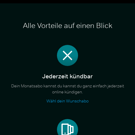
Alle Vorteile auf einen Blick
Jederzeit kündbar
Dein Monatsabo kannst du kannst du ganz einfach jederzeit
online kündigen.
Wähl dein Wunschabo