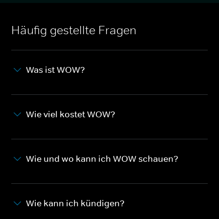
Häufig gestellte Fragen
Was ist WOW?
Wie viel kostet WOW?
Wie und wo kann ich WOW schauen?
Wie kann ich kündigen?