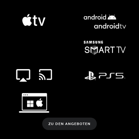
ZU DEN ANGEBOTEN