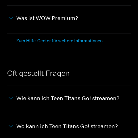
Was ist WOW Premium?
Zum Hilfe-Center für weitere Informationen
Oft gestellt Fragen
Wie kann ich Teen Titans Go! streamen?
Wo kann ich Teen Titans Go! streamen?