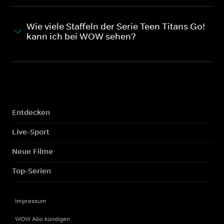
Wie viele Staffeln der Serie Teen Titans Go!
kann ich bei WOW sehen?
Entdecken
Live-Sport
Neue Filme
Top-Serien
Impressum
WOW Abo kündigen