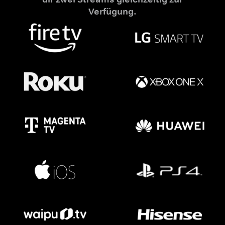
Verfügung.