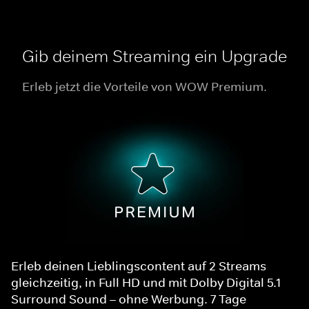
Gib deinem Streaming ein Upgrade
Erleb jetzt die Vorteile von WOW Premium.
Erleb deinen Lieblingscontent auf 2 Streams
gleichzeitig, in Full HD und mit Dolby Digital 5.1
Surround Sound – ohne Werbung. 7 Tage