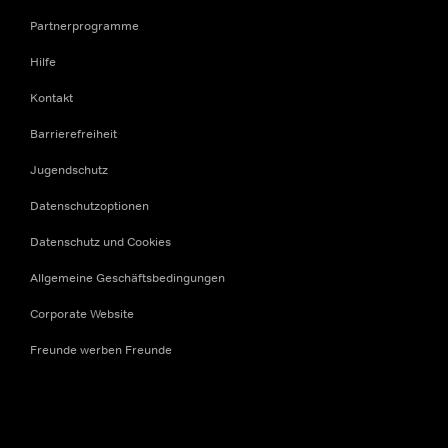
Partnerprogramme
Hilfe
Kontakt
Barrierefreiheit
Jugendschutz
Datenschutzoptionen
Datenschutz und Cookies
Allgemeine Geschäftsbedingungen
Corporate Website
Freunde werben Freunde