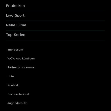
Entdecken
Live-Sport
Neue Filme
Top-Serien
Impressum
WOW Abo kündigen
Partnerprogramme
Hilfe
Kontakt
Barrierefreiheit
Jugendschutz