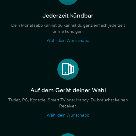
Jederzeit kündbar
Dein Monatsabo kannst du kannst du ganz einfach jederzeit
online kündigen.
Wähl dein Wunschabo
Auf dem Gerät deiner Wahl
Tablet, PC, Konsole, Smart TV oder Handy. Du brauchst keinen
Receiver.
Wähl dein Wunschabo