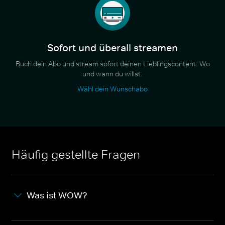
Sofort und überall streamen
Buch dein Abo und stream sofort deinen Lieblingscontent. Wo
und wann du willst.
Wähl dein Wunschabo
Häufig gestellte Fragen
Was ist WOW?