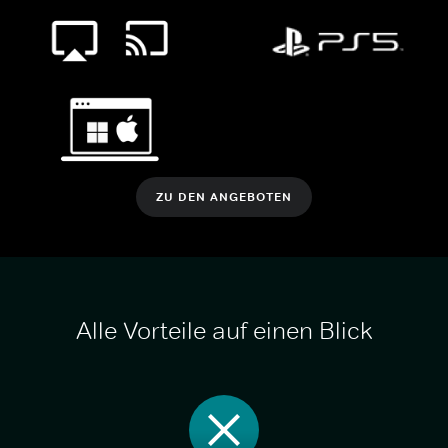
ZU DEN ANGEBOTEN
Alle Vorteile auf einen Blick