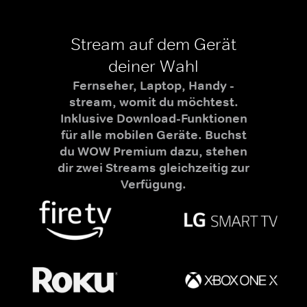
Stream auf dem Gerät
deiner Wahl
Fernseher, Laptop, Handy -
stream, womit du möchtest.
Inklusive Download-Funktionen
für alle mobilen Geräte. Buchst
du WOW Premium dazu, stehen
dir zwei Streams gleichzeitig zur
Verfügung.