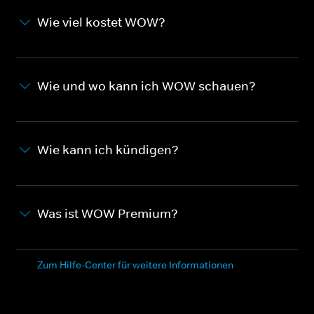
Wie viel kostet WOW?
Wie und wo kann ich WOW schauen?
Wie kann ich kündigen?
Was ist WOW Premium?
Zum Hilfe-Center für weitere Informationen