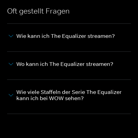
Oft gestellt Fragen
Wie kann ich The Equalizer streamen?
Wo kann ich The Equalizer streamen?
Wie viele Staffeln der Serie The Equalizer
kann ich bei WOW sehen?