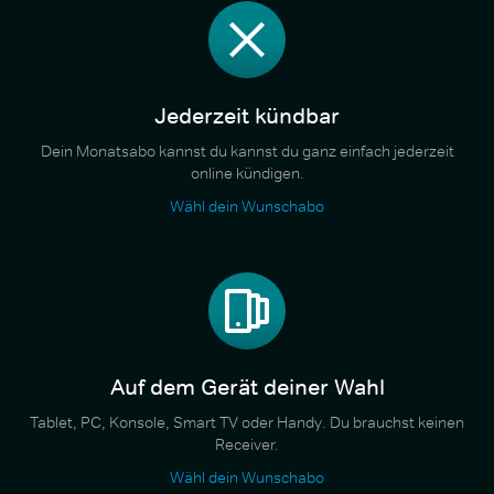
Jederzeit kündbar
Dein Monatsabo kannst du kannst du ganz einfach jederzeit
online kündigen.
Wähl dein Wunschabo
Auf dem Gerät deiner Wahl
Tablet, PC, Konsole, Smart TV oder Handy. Du brauchst keinen
Receiver.
Wähl dein Wunschabo