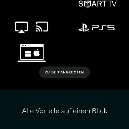
ZU DEN ANGEBOTEN
Alle Vorteile auf einen Blick