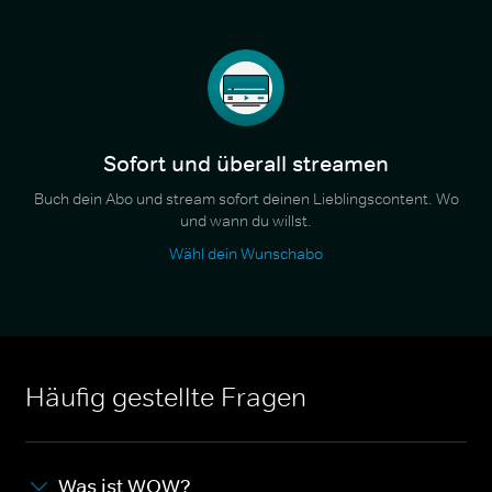
Sofort und überall streamen
Buch dein Abo und stream sofort deinen Lieblingscontent. Wo
und wann du willst.
Wähl dein Wunschabo
Häufig gestellte Fragen
Was ist WOW?