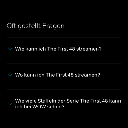
Oft gestellt Fragen
Wie kann ich The First 48 streamen?
Wo kann ich The First 48 streamen?
Wie viele Staffeln der Serie The First 48 kann
ich bei WOW sehen?