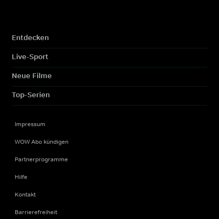
Entdecken
Live-Sport
Neue Filme
Top-Serien
Impressum
WOW Abo kündigen
Partnerprogramme
Hilfe
Kontakt
Barrierefreiheit