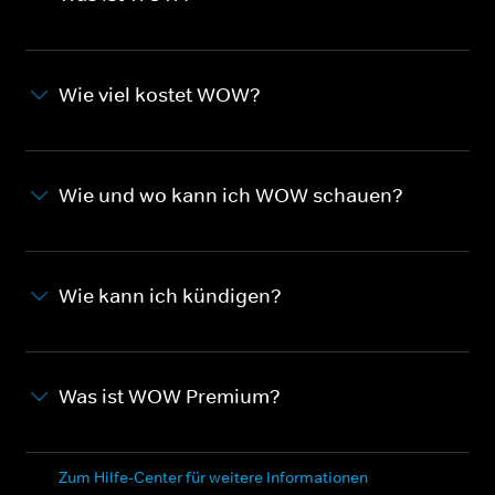
Wie viel kostet WOW?
Wie und wo kann ich WOW schauen?
Wie kann ich kündigen?
Was ist WOW Premium?
Zum Hilfe-Center für weitere Informationen