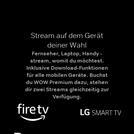
Stream auf dem Gerät
deiner Wahl
Fernseher, Laptop, Handy -
stream, womit du möchtest.
Inklusive Download-Funktionen
für alle mobilen Geräte. Buchst
du WOW Premium dazu, stehen
dir zwei Streams gleichzeitig zur
Verfügung.