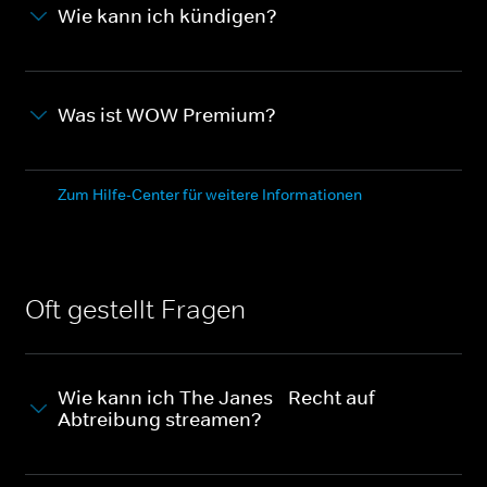
Wie kann ich kündigen?
Was ist WOW Premium?
Zum Hilfe-Center für weitere Informationen
Oft gestellt Fragen
Wie kann ich The Janes - Recht auf
Abtreibung streamen?