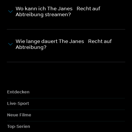
Wo kann ich The Janes - Recht auf
Abtreibung streamen?
Wie lange dauert The Janes - Recht auf
Abtreibung?
Entdecken
Live-Sport
Neue Filme
Top-Serien