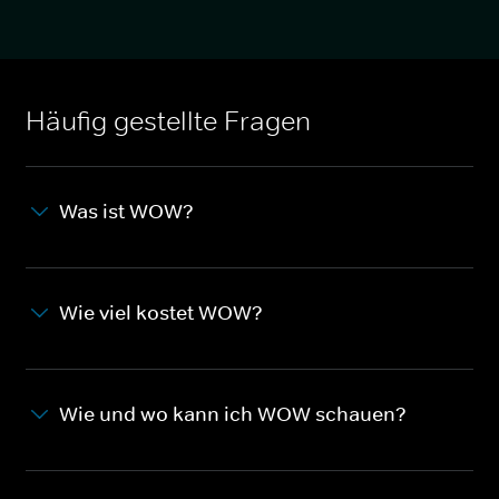
Häufig gestellte Fragen
Was ist WOW?
Wie viel kostet WOW?
Wie und wo kann ich WOW schauen?