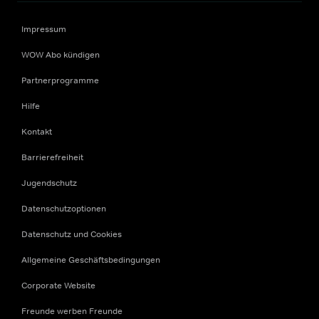
Impressum
WOW Abo kündigen
Partnerprogramme
Hilfe
Kontakt
Barrierefreiheit
Jugendschutz
Datenschutzoptionen
Datenschutz und Cookies
Allgemeine Geschäftsbedingungen
Corporate Website
Freunde werben Freunde