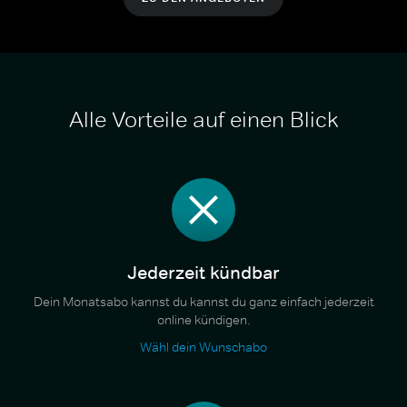
Alle Vorteile auf einen Blick
Jederzeit kündbar
Dein Monatsabo kannst du kannst du ganz einfach jederzeit
online kündigen.
Wähl dein Wunschabo