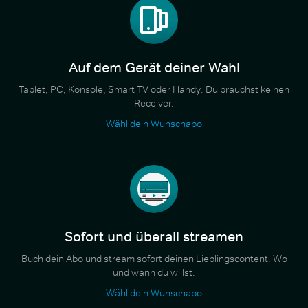
Auf dem Gerät deiner Wahl
Tablet, PC, Konsole, Smart TV oder Handy. Du brauchst keinen
Receiver.
Wähl dein Wunschabo
Sofort und überall streamen
Buch dein Abo und stream sofort deinen Lieblingscontent. Wo
und wann du willst.
Wähl dein Wunschabo