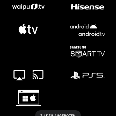
ZU DEN ANGEBOTEN