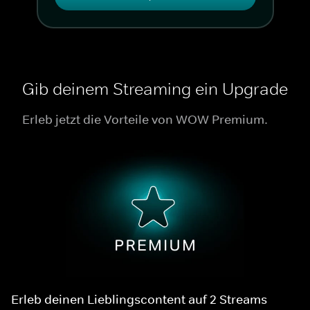
Gib deinem Streaming ein Upgrade
Erleb jetzt die Vorteile von WOW Premium.
Erleb deinen Lieblingscontent auf 2 Streams