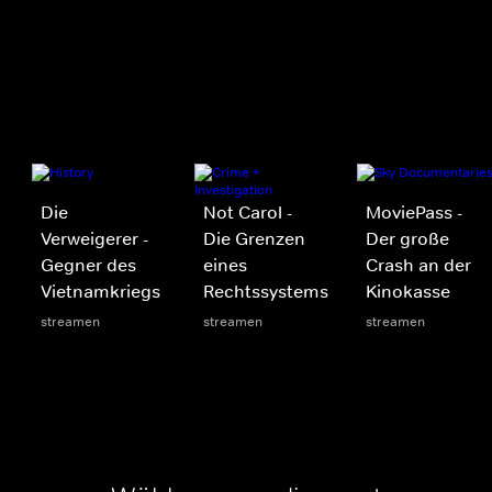
Die
Not Carol -
MoviePass -
Verweigerer -
Die Grenzen
Der große
Gegner des
eines
Crash an der
Vietnamkriegs
Rechtssystems
Kinokasse
streamen
streamen
streamen