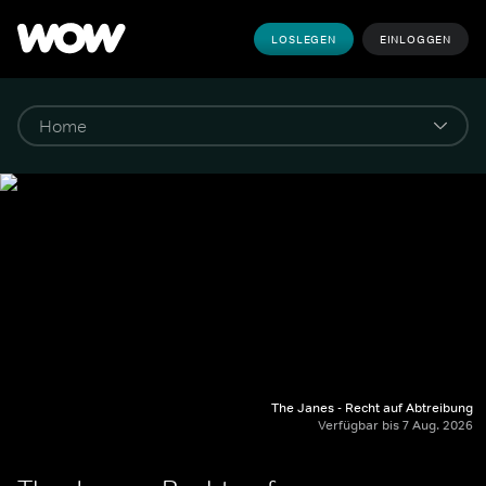
LOSLEGEN
EINLOGGEN
The Janes - Recht auf Abtreibung
Verfügbar bis 7 Aug. 2026