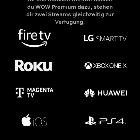
du WOW Premium dazu, stehen
dir zwei Streams gleichzeitig zur
Verfügung.