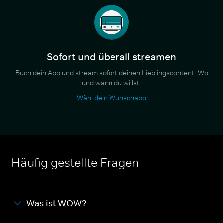
Sofort und überall streamen
Buch dein Abo und stream sofort deinen Lieblingscontent. Wo
und wann du willst.
Wähl dein Wunschabo
Häufig gestellte Fragen
Was ist WOW?