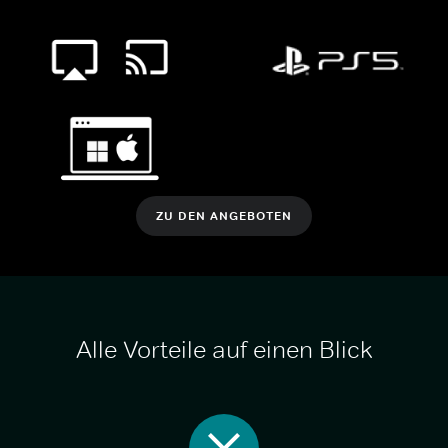
ZU DEN ANGEBOTEN
Alle Vorteile auf einen Blick