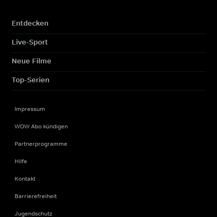
Entdecken
Live-Sport
Neue Filme
Top-Serien
Impressum
WOW Abo kündigen
Partnerprogramme
Hilfe
Kontakt
Barrierefreiheit
Jugendschutz