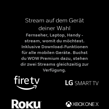
Stream auf dem Gerät
deiner Wahl
Fernseher, Laptop, Handy -
stream, womit du möchtest.
Inklusive Download-Funktionen
für alle mobilen Geräte. Buchst
du WOW Premium dazu, stehen
dir zwei Streams gleichzeitig zur
Verfügung.