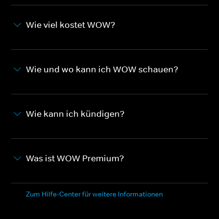
Wie viel kostet WOW?
Wie und wo kann ich WOW schauen?
Wie kann ich kündigen?
Was ist WOW Premium?
Zum Hilfe-Center für weitere Informationen