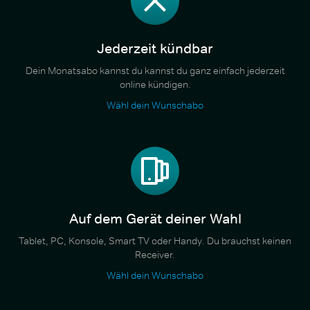
Jederzeit kündbar
Dein Monatsabo kannst du kannst du ganz einfach jederzeit
online kündigen.
Wähl dein Wunschabo
Auf dem Gerät deiner Wahl
Tablet, PC, Konsole, Smart TV oder Handy. Du brauchst keinen
Receiver.
Wähl dein Wunschabo