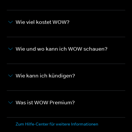
Wie viel kostet WOW?
Wie und wo kann ich WOW schauen?
Wie kann ich kündigen?
Was ist WOW Premium?
Zum Hilfe-Center für weitere Informationen