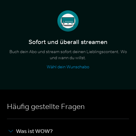
Sofort und überall streamen
Buch dein Abo und stream sofort deinen Lieblingscontent. Wo
und wann du willst.
Wähl dein Wunschabo
Häufig gestellte Fragen
Was ist WOW?