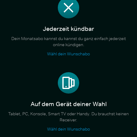
Jederzeit kündbar
Dein Monatsabo kannst du kannst du ganz einfach jederzeit
online kündigen.
Wähl dein Wunschabo
Auf dem Gerät deiner Wahl
Tablet, PC, Konsole, Smart TV oder Handy. Du brauchst keinen
Receiver.
Wähl dein Wunschabo