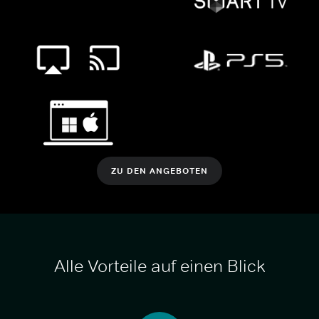
ZU DEN ANGEBOTEN
Alle Vorteile auf einen Blick