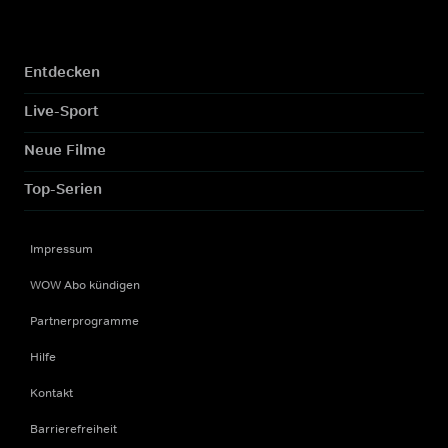
Entdecken
Live-Sport
Neue Filme
Top-Serien
Impressum
WOW Abo kündigen
Partnerprogramme
Hilfe
Kontakt
Barrierefreiheit