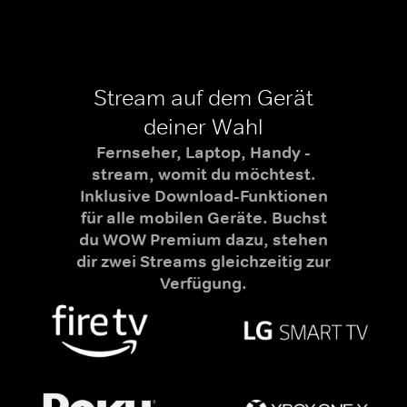
Stream auf dem Gerät
deiner Wahl
Fernseher, Laptop, Handy -
stream, womit du möchtest.
Inklusive Download-Funktionen
für alle mobilen Geräte. Buchst
du WOW Premium dazu, stehen
dir zwei Streams gleichzeitig zur
Verfügung.